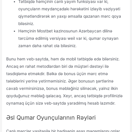
Tətbiqdə həmçinin canlı yayım funksiyası var ki,
oyunçuların meydançadakı hərəkətini izləyib vəziyyəti
qiymətləndirərək ən yaxşı əmsalla qazanan mərc qoya
biləsiniz.
Həmçinin Mostbet kazinosunun Azərbaycan dilinə
tərcümə edilmiş versiyası weil var ki, qumar oynayan
zaman daha rahat ola biləsiniz.
Bunu həm veb-saytda, həm də mobil tətbiqdə edə bilərsiniz.
Ancaq ən rahat metodlardan biri də müştəri dəstəyi ilə
təsdiqləmə etməkdir. Bəlkə də bonus üçün mərc etmə
tələblərini yerinə yetirməmisiniz. Əgər bonusun şərtlərinə
cavab vermirsinizsə, bonus məbləğiniz silinəcək, yalnız ilkin
qoyduğunuz məbləğ qalacaq. Xeyr, ancaq tətbiqdə profilinizlə
oynamaq üçün sizə veb-saytda yaradılmış hesab lazımdır.
Əsl Qumar Oyunçularının Rəyləri
Canlı mərclər vasitəsilə bir hadisənin əsas məqamlarını onlar