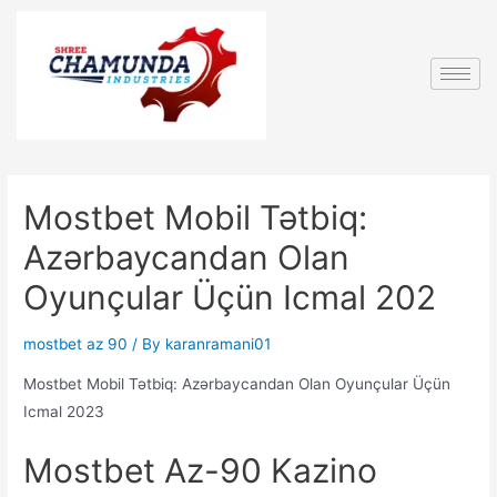
Mostbet Mobil Tətbiq:
Azərbaycandan Olan
Oyunçular Üçün Icmal 202
mostbet az 90
/ By
karanramani01
Mostbet Mobil Tətbiq: Azərbaycandan Olan Oyunçular Üçün
Icmal 2023
Mostbet Az-90 Kazino