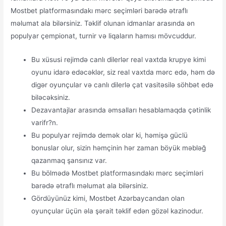
Mostbet platformasındakı mərc seçimləri barədə ətraflı
məlumat ala bilərsiniz. Təklif olunan idmanlar arasında ən
populyar çempionat, turnir və liqaların hamısı mövcuddur.
Bu xüsusi rejimdə canlı dilerlər real vaxtda krupye kimi
oyunu idarə edəcəklər, siz real vaxtda mərc edə, həm də
digər oyunçular və canlı dilerlə çat vasitəsilə söhbət edə
biləcəksiniz.
Dezavantajlar arasında əmsalları hesablamaqda çətinlik
varifr?n.
Bu populyar rejimdə demək olar ki, həmişə güclü
bonuslar olur, sizin həmçinin hər zaman böyük məbləğ
qazanmaq şansınız var.
Bu bölmədə Mostbet platformasındakı mərc seçimləri
barədə ətraflı məlumat ala bilərsiniz.
Gördüyünüz kimi, Mostbet Azərbaycandan olan
oyunçular üçün əla şərait təklif edən gözəl kazinodur.