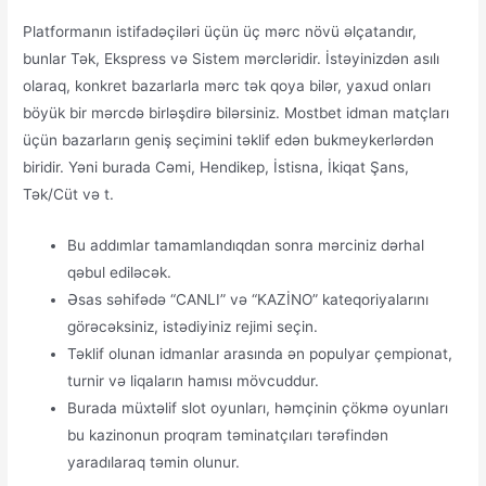
Platformanın istifadəçiləri üçün üç mərc növü əlçatandır,
bunlar Tək, Ekspress və Sistem mərcləridir. İstəyinizdən asılı
olaraq, konkret bazarlarla mərc tək qoya bilər, yaxud onları
böyük bir mərcdə birləşdirə bilərsiniz. Mostbet idman matçları
üçün bazarların geniş seçimini təklif edən bukmeykerlərdən
biridir. Yəni burada Cəmi, Hendikep, İstisna, İkiqat Şans,
Tək/Cüt və t.
Bu addımlar tamamlandıqdan sonra mərciniz dərhal
qəbul ediləcək.
Əsas səhifədə “CANLI” və “KAZİNO” kateqoriyalarını
görəcəksiniz, istədiyiniz rejimi seçin.
Təklif olunan idmanlar arasında ən populyar çempionat,
turnir və liqaların hamısı mövcuddur.
Burada müxtəlif slot oyunları, həmçinin çökmə oyunları
bu kazinonun proqram təminatçıları tərəfindən
yaradılaraq təmin olunur.