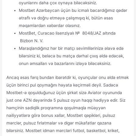
oyunlarını daha çox oynaya biləcəksiniz.
Mostbet Azərbaycan üçün bu icmalı bacardığımız qədər
ətraflı və doğru etməyə çalışmışıq ki, bütün əsas
məqamlardan xəbərdar olasınız.
MostBet, Curacao lisenziyalı № 8048/JAZ altında
Bizbon N. V.
Maraqlandığınız hər bir matçı sevimlilərinizə əlavə edə
bilərsiniz ki, beləcə bu matça dərhal çıxış əldə edəcək,
onun əmsalları və bazarlarını izləyə biləcəksiniz.
Ancaq əsas fərq bundan ibarətdir ki, oyunçular onu əldə etmək
üçün birinci pul qoymağını həyata keçirməli deyil. Sadəcə
Mostbet-ə qoşulduğunuz üçün şirkət sizə Aviator oyununda
just one AZN dəyərində 5 pulsuz oyun haqqı hədiyyə edir. Siz
həmçinin sadiqlik proqramına qoşulmaqla müəyyən
nailiyyətlərə görə bonus xallar, Mostbet qəpikləri, pulsuz
mərclər, pulsuz fırlatmalar və digər mükafatlar qazana
bilərsiniz. Mostbet idman mərcləri futbol, basketbol, kriket,