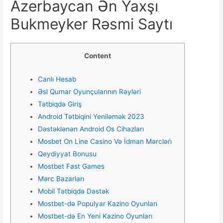
Azerbaycan Ən Yaxşı
Bukmeyker Rəsmi Saytı
Content
Canlı Hesab
Əsl Qumar Oyunçularının Rəyləri
Tətbiqdə Giriş
Android Tətbiqini Yeniləmək 2023
Dəstəklənən Android Os Cihazları
Mosbet On Line Casino Və İdman Mərcləri̇
Qeydiyyat Bonusu
Mostbet Fast Games
Mərc Bazarları
Mobil Tətbiqdə Dəstək
Mostbet-də Populyar Kazino Oyunları
Mostbet-də En Yeni Kazino Oyunları