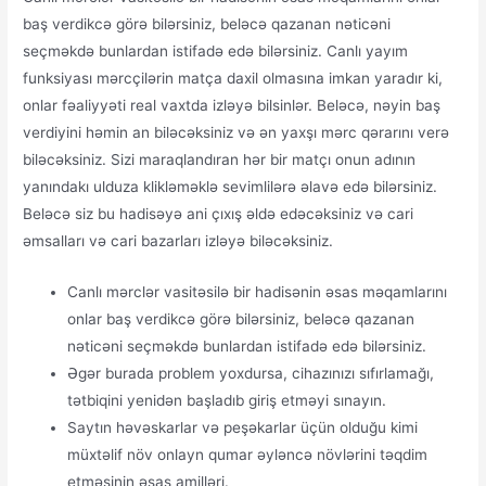
baş verdikcə görə bilərsiniz, beləcə qazanan nəticəni
seçməkdə bunlardan istifadə edə bilərsiniz. Canlı yayım
funksiyası mərcçilərin matça daxil olmasına imkan yaradır ki,
onlar fəaliyyəti real vaxtda izləyə bilsinlər. Beləcə, nəyin baş
verdiyini həmin an biləcəksiniz və ən yaxşı mərc qərarını verə
biləcəksiniz. Sizi maraqlandıran hər bir matçı onun adının
yanındakı ulduza klikləməklə sevimlilərə əlavə edə bilərsiniz.
Beləcə siz bu hadisəyə ani çıxış əldə edəcəksiniz və cari
əmsalları və cari bazarları izləyə biləcəksiniz.
Canlı mərclər vasitəsilə bir hadisənin əsas məqamlarını
onlar baş verdikcə görə bilərsiniz, beləcə qazanan
nəticəni seçməkdə bunlardan istifadə edə bilərsiniz.
Əgər burada problem yoxdursa, cihazınızı sıfırlamağı,
tətbiqini yenidən başladıb giriş etməyi sınayın.
Saytın həvəskarlar və peşəkarlar üçün olduğu kimi
müxtəlif növ onlayn qumar əyləncə növlərini təqdim
etməsinin əsas amilləri.