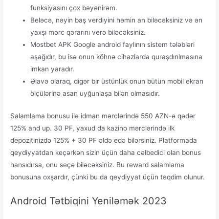
funksiyasını çox bəyənirəm.
Beləcə, nəyin baş verdiyini həmin an biləcəksiniz və ən
yaxşı mərc qərarını verə biləcəksiniz.
Mostbet APK Google android faylının sistem tələbləri
aşağıdır, bu isə onun köhnə cihazlarda quraşdırılmasına
imkan yaradır.
Əlavə olaraq, digər bir üstünlük onun bütün mobil ekran
ölçülərinə asan uyğunlaşa bilən olmasıdır.
Salamlama bonusu ilə idman mərclərində 550 AZN-ə qədər
125% and up. 30 PF, yaxud da kazino mərclərində ilk
depozitinizdə 125% + 30 PF əldə edə bilərsiniz. Platformada
qeydiyyatdan keçərkən sizin üçün daha cəlbedici olan bonus
hansıdırsa, onu seçə biləcəksiniz. Bu reward salamlama
bonusuna oxşardır, çünki bu da qeydiyyat üçün təqdim olunur.
Android Tətbiqini Yeniləmək 2023