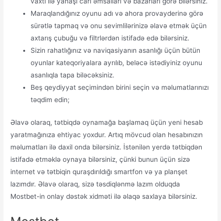
vaxtı ilə yanaşı cari əmsalları və bazarları görə bilərsiniz.
Maraqlandığınız oyunu adı və ahora provayderinə görə
sürətlə tapmaq və onu sevimlilərinizə əlavə etmək üçün
axtarış çubuğu və filtrlərdən istifadə edə bilərsiniz.
Sizin rahatlığınız və naviqasiyanın asanlığı üçün bütün
oyunlar kateqoriyalara ayrılıb, beləcə istədiyiniz oyunu
asanlıqla tapa biləcəksiniz.
Beş qeydiyyat seçimindən birini seçin və məlumatlarınızı
təqdim edin;
Əlavə olaraq, tətbiqdə oynamağa başlamaq üçün yeni hesab
yaratmağınıza ehtiyac yoxdur. Artıq mövcud olan hesabınızın
məlumatları ilə daxil onda bilərsiniz. İstənilən yerdə tətbiqdən
istifadə etməklə oynaya bilərsiniz, çünki bunun üçün sizə
internet və tətbiqin quraşdırıldığı smartfon və ya planşet
lazımdır. Əlavə olaraq, sizə təsdiqlənmə lazım olduqda
Mostbet-in onlay dəstək xidməti ilə əlaqə saxlaya bilərsiniz.