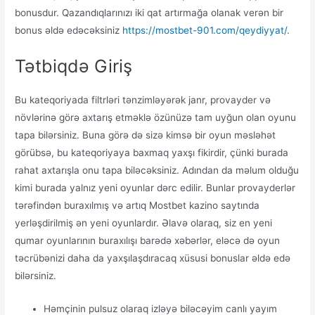
bonusdur. Qazandıqlarınızı iki qat artırmağa olanak verən bir
bonus əldə edəcəksiniz
https://mostbet-901.com/qeydiyyat/
.
Tətbiqdə Giriş
Bu kateqoriyada filtrləri tənzimləyərək janr, provayder və
növlərinə görə axtarış etməklə özünüzə tam uyğun olan oyunu
tapa bilərsiniz. Buna görə də sizə kimsə bir oyun məsləhət
görübsə, bu kateqoriyaya baxmaq yaxşı fikirdir, çünki burada
rahat axtarışla onu tapa biləcəksiniz. Adından da məlum olduğu
kimi burada yalnız yeni oyunlar dərc edilir. Bunlar provayderlər
tərəfindən buraxılmış və artıq Mostbet kazino saytında
yerləşdirilmiş ən yeni oyunlardır. Əlavə olaraq, siz en yeni
qumar oyunlarının buraxılışı barədə xəbərlər, eləcə də oyun
təcrübənizi daha da yaxşılaşdıracaq xüsusi bonuslar əldə edə
bilərsiniz.
Həmçinin pulsuz olaraq izləyə biləcəyim canlı yayım