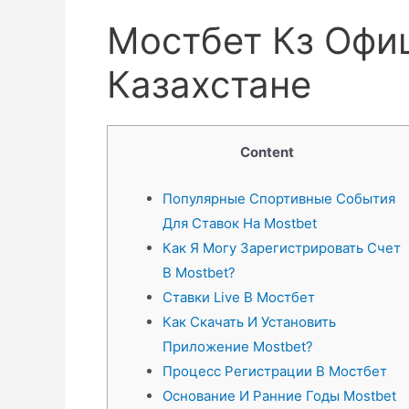
Мостбет Кз Офи
Казахстане
Content
Популярные Спортивные События
Для Ставок На Mostbet
Как Я Могу Зарегистрировать Счет
В Mostbet?
Ставки Live В Мостбет
Как Скачать И Установить
Приложение Mostbet?
Процесс Регистрации В Мостбет
Основание И Ранние Годы Mostbet