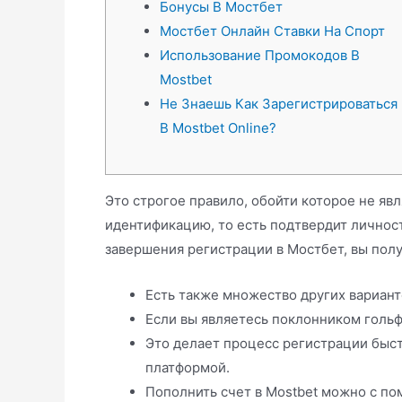
Бонусы В Мостбет
Мостбет Онлайн Ставки На Спорт
Использование Промокодов В
Mostbet
Не Знаешь Как Зарегистрироваться
В Mostbet Online?
Это строгое правило, обойти которое не я
идентификацию, то есть подтвердит личност
завершения регистрации в Мостбет, вы пол
Есть также множество других варианто
Если вы являетесь поклонником гольф
Это делает процесс регистрации быст
платформой.
Пополнить счет в Mostbet можно с по