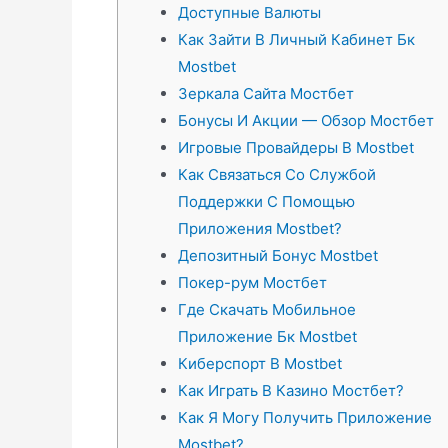
Доступные Валюты
Как Зайти В Личный Кабинет Бк
Mostbet
Зеркала Сайта Мостбет
Бонусы И Акции — Обзор Мостбет
Игровые Провайдеры В Mostbet
Как Связаться Со Службой
Поддержки С Помощью
Приложения Mostbet?
Депозитный Бонус Mostbet
Покер-рум Мостбет
Где Скачать Мобильное
Приложение Бк Mostbet
Киберспорт В Mostbet
Как Играть В Казино Мостбет?
Как Я Могу Получить Приложение
Mostbet?