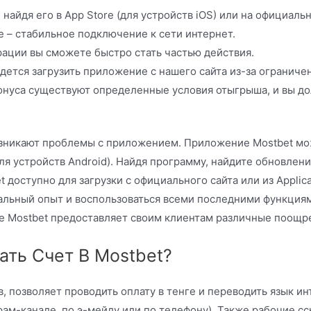
айдя его в App Store (для устройств iOS) или на официально
е – стабильное подключение к сети интернет.
ации вы сможете быстро стать частью действия.
дется загрузить приложение с нашего сайта из-за ограничени
 бонуса существуют определенные условия отыгрыша, и вы д
озникают проблемы с приложением. Приложение Mostbet можн
ля устройств Android). Найдя программу, найдите обновлени
доступно для загрузки с официального сайта или из Applicat
мальный опыт и воспользоваться всеми последними функция
е Mostbet предоставляет своим клиентам различные поощр
ать Счет В Mostbet?
, позволяет проводить оплату в тенге и переводить язык ин
рам-канале, по э-мейлу или по телефону). Также рабочие сс