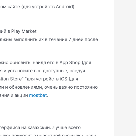
м сайте (для устройств Android).
й в Play Market.
олжны выполнить их в течение 7 дней после
о обновить, найдя его в App Shop (для
я и установите все доступные, следуя
ion Store” “для устройств iOS (для
ми и обновлениями, очень важно постоянно
ения и акции
mostbet
.
терфейса на казахский. Лучше всего
ылки приходят в новостной рассылке, если