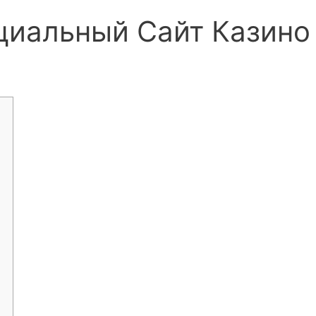
циальный Сайт Казино 