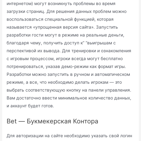
интернетом) могут возникнуть проблемы во время
загрузки страниц. Для решения данных проблем можно
воспользоваться специальной функцией, которая
называется «упрощенная версия сайта». Запустить
разработки гости могут в режиме на реальные деньги,
благодаря чему, получить доступ к” “выигрышам с
перспективой их вывода. Для тренировки и ознакомления
с игровым процессом, игроки всегда могут бесплатно
потренироваться, указав демо-режим как формат игры.
Разработки можно запустить в ручном и автоматическом
режиме, а все, что необходимо делать игрокам — это
выбрать соответствующую кнопку на панели управления.
Вам достаточно ввести минимальное количество данных,
и аккаунт будет готов.
Bet — Букмекерская Контора
Для авторизации на сайте необходимо указать свой логин