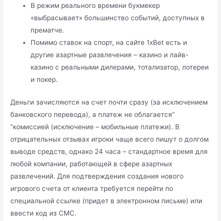
В режим реального времени букмекер
«выбрасывает» большинство событий, доступных в
прематче.
Помимо ставок на спорт, на сайте 1xBet есть и
другие азартные развлечения – казино и лайв-
казино с реальными дилерами, тотализатор, лотереи
и покер.
Деньги зачисляются на счет почти сразу (за исключением
банковского перевода), а платеж не облагается”
“комиссией (исключение – мобильные платежи). В
отрицательных отзывах игроки чаще всего пишут о долгом
выводе средств, однако 24 часа – стандартное время для
любой компании, работающей в сфере азартных
развлечений. Для подтверждения создания нового
игрового счета от клиента требуется перейти по
специальной ссылке (придет в электронном письме) или
ввести код из СМС.