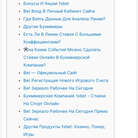
Бонусы И Акции 1xbet
Bet Вход В Личный Кабинет Сайта
Где Взять Данные Для Анализа Линии?
Другие Букмекеры
Есть Ли В Линии Ставки С Большими
Коэффициентами?
на Какие События Можно Сделать
Ставки Онлайн В Букмекерской
Компании?
Bet — Официальный Сайт
Bet Регистрация Нового Игрового Счета
Bet Зеркало Рабочее На Сегодня
Букмекерская Компания 1xbet – Ставки
На Спорт Онлайн
Bet Зеркало Рабочее На Сегодня Прямо
Сейчас
Другие Продукты 1xbet: Казино, Покер,
Игры