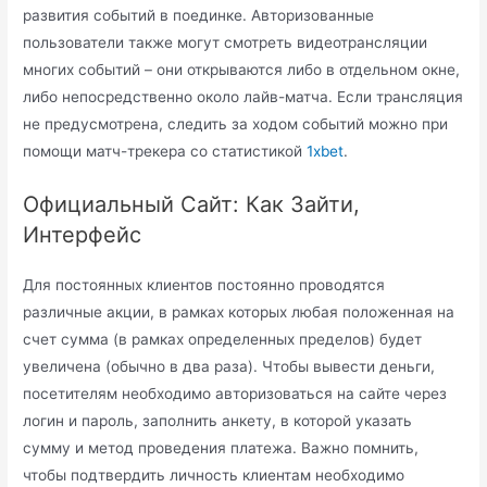
развития событий в поединке. Авторизованные
пользователи также могут смотреть видеотрансляции
многих событий – они открываются либо в отдельном окне,
либо непосредственно около лайв-матча. Если трансляция
не предусмотрена, следить за ходом событий можно при
помощи матч-трекера со статистикой
1xbet
.
Официальный Сайт: Как Зайти,
Интерфейс
Для постоянных клиентов постоянно проводятся
различные акции, в рамках которых любая положенная на
счет сумма (в рамках определенных пределов) будет
увеличена (обычно в два раза). Чтобы вывести деньги,
посетителям необходимо авторизоваться на сайте через
логин и пароль, заполнить анкету, в которой указать
сумму и метод проведения платежа. Важно помнить,
чтобы подтвердить личность клиентам необходимо