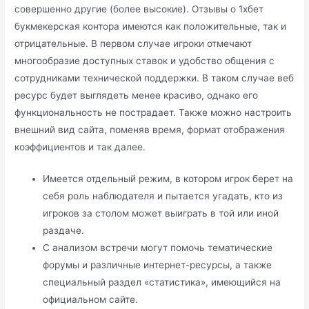
совершенно другие (более высокие). Отзывы о 1хбет
букмекерская контора имеются как положительные, так и
отрицательные. В первом случае игроки отмечают
многообразие доступных ставок и удобство общения с
сотрудниками технической поддержки. В таком случае веб
ресурс будет выглядеть менее красиво, однако его
функциональность не пострадает. Также можно настроить
внешний вид сайта, поменяв время, формат отображения
коэффициентов и так далее.
Имеется отдельный режим, в котором игрок берет на
себя роль наблюдателя и пытается угадать, кто из
игроков за столом может выиграть в той или иной
раздаче.
С анализом встречи могут помочь тематические
форумы и различные интернет-ресурсы, а также
специальный раздел «статистика», имеющийся на
официальном сайте.