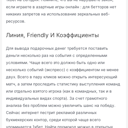
если играете в азартные игры онлайн : для бетторов нет
никаких запретов на использование зеркальных веб-
ресурсов.
Линия, Friendly И Коэффициенты
Для вывода подарочных денег требуется поставить
деньги несколько раз на события с определенными
условиями. Чаще всего это должно быть одно или
несколько событий (экспресс) с коэффициентом не менее
двух. Всего в пару кликов можно открыть интересующий
матч, а затем проследить статистику выступления команд
или отдельно взятого игрока (как в командных, так и в
индивидуальных видах спорта). За счет грамотного
анализа без проблем можно увеличить шанс на победу.
Сейчас интернет пестрит рекламой различных
букмекерских контор, среди которой чаще всего
упоминается 1хбет. Найти промокод можно в открытых