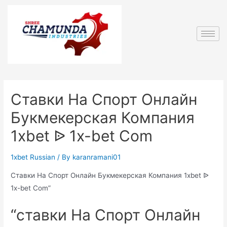
Ставки На Спорт Онлайн
Букмекерская Компания
1xbet ᐉ 1x-bet Com
1xbet Russian
/ By
karanramani01
Ставки На Спорт Онлайн Букмекерская Компания 1xbet ᐉ
1x-bet Com”
“ставки На Спорт Онлайн