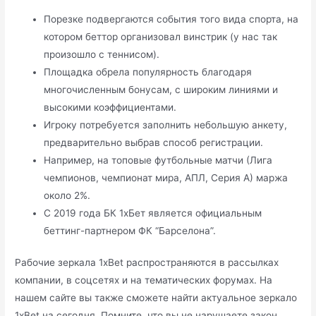
Порезке подвергаются события того вида спорта, на
котором беттор организовал винстрик (у нас так
произошло с теннисом).
Площадка обрела популярность благодаря
многочисленным бонусам, с широким линиями и
высокими коэффициентами.
Игроку потребуется заполнить небольшую анкету,
предварительно выбрав способ регистрации.
Например, на топовые футбольные матчи (Лига
чемпионов, чемпионат мира, АПЛ, Серия А) маржа
около 2%.
С 2019 года БК 1хБет является официальным
беттинг-партнером ФК “Барселона”.
Рабочие зеркала 1xBet распространяются в рассылках
компании, в соцсетях и на тематических форумах. На
нашем сайте вы также сможете найти актуальное зеркало
1xBet на сегодня. Помните, что вы не нарушаете закон,