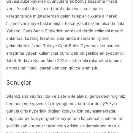
Savaşı düzenleyerek oyunculara ek bonus kazanma fırsatı
verir. Yasal bahis siteleri tarafından weil canlı bahis
kategorisinde müşterilerden gelen talepler dikkate alınarak
hizmet verilmeye başlanmıştır. Fakat yasal riskleri olsa da hala
Yabancı Canlı Bahis Sitelerinin adresleri tercih edilmesi maddi
anlamda, kazanç fırsatları anlamında insanların ilgilerini
çekmektedir. 1xbet Türkiye Canlı Bahis Oynamak konusunda
araştırma yapan kullanıcılar bunu web bir şekilde anlayacaktır.
1xbet Bedava Bonus Alma 2024 sektördeki rekabet ortamının
artmasına” “bağlı olarak yeniden güncellenmiştir.
Sonuçlar
Sitemiz ana sayfasında ve sistem ile alakalı gerçekleştirdiğimiz
her inceleme yazımızda koyduğumuz butonlar dolay?s?yla
güncel giriş hyperlink bilgileri kolaylık için paylaşılmaktadır.
Legal olarak faaliyet göstermeyen tüm kaçak bahis siteleri bir
şekilde sah kurumlar tarafından erişim kısıtlamalarına maruz