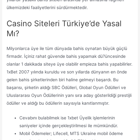
ülkemizdeki faaliyetlerini sürdürmektedir.
Casino Siteleri Türkiye’de Yasal
Mı?
Milyonlarca üye ile tüm dünyada bahis oynatan büyük güçlü
firmadır. İçiniz rahat güvende bahis yapamak dü?üncesinde
olanlar 1 dakikada siteye üye olabilir empieza bahis yapabilirler.
1xBet 2007 yılında kuruldu ve son yıllarda dünyanın en önde
gelen bahis şirketlerinden biri haline gelmeyi başardı. Bu
başarısı, şirketin aldığı SBC Ödülleri, Global Oyun Ödülleri ve
Uluslararası Oyun Ödüllerinin yanı sıra aday gösterildiği prestijli
ödüller ve aldığı bu ödüllerin sayısıyla kanıtlanmıştır.
Cevabını bulabilmek ise 1xbet Üyelik işlemlerinin
saniyeler içinde gerçekleştirilmesi ile mümkündür.
Mobil Ödemeler; Lifecell, MTS Ukraine mobil ödeme