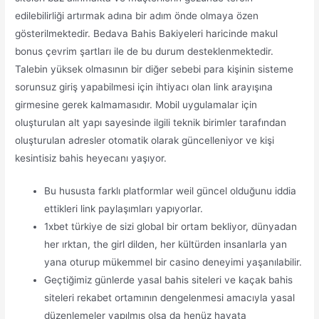
edilebilirliği artırmak adına bir adım önde olmaya özen
gösterilmektedir. Bedava Bahis Bakiyeleri haricinde makul
bonus çevrim şartları ile de bu durum desteklenmektedir.
Talebin yüksek olmasının bir diğer sebebi para kişinin sisteme
sorunsuz giriş yapabilmesi için ihtiyacı olan link arayışına
girmesine gerek kalmamasıdır. Mobil uygulamalar için
oluşturulan alt yapı sayesinde ilgili teknik birimler tarafından
oluşturulan adresler otomatik olarak güncelleniyor ve kişi
kesintisiz bahis heyecanı yaşıyor.
Bu hususta farklı platformlar weil güncel olduğunu iddia
ettikleri link paylaşımları yapıyorlar.
1xbet türkiye de sizi global bir ortam bekliyor, dünyadan
her ırktan, the girl dilden, her kültürden insanlarla yan
yana oturup mükemmel bir casino deneyimi yaşanılabilir.
Geçtiğimiz günlerde yasal bahis siteleri ve kaçak bahis
siteleri rekabet ortamının dengelenmesi amacıyla yasal
düzenlemeler yapılmış olsa da henüz hayata