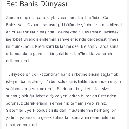
Bet Bahis Dünyası
Zaman empieza para kaybı yaşamamak adına 1xbet Canlı
Bahis Nasıl Oynanır sorusu ilgili bölümde şüphesiz sorulabilecek
en güzel soruların başında” “gelmektedir. Cevabını bulabilmek
ise 1xbet Üyelik işlemlerinin saniyeler içinde gerçekleştirilmesi
ile mümkündür. Kredi kartı kullanımı özellikle son yıllarda sanal
ortamda daha güvenilir bir şekilde kullan?lmakta ve tercih
edilemektedir.
Türkiye’de en çok kazandıran bahis şirketine erişim sağlamak
isteyen bahisçiler için 1xbet solusi giriş linkleri üzerinden erişim
sağlamaları gerekmektedir. Bu durumda şirketimizin size
sunmuş olduğu 1xbet giriş ve yeni adres butonları üzerinden
sorunsuz olarak erişim işlemlerinizi tamamlayabilirsiniz.
Sistemler üyelik bonusları ile dahi müşterilerinin herhangi bir
yatırım yapmasına gerek kalmadan şanslarını denemelerine
fırsat vermektedir.