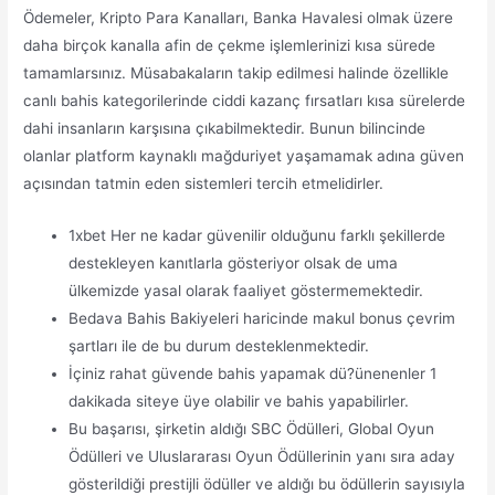
Ödemeler, Kripto Para Kanalları, Banka Havalesi olmak üzere
daha birçok kanalla afin de çekme işlemlerinizi kısa sürede
tamamlarsınız. Müsabakaların takip edilmesi halinde özellikle
canlı bahis kategorilerinde ciddi kazanç fırsatları kısa sürelerde
dahi insanların karşısına çıkabilmektedir. Bunun bilincinde
olanlar platform kaynaklı mağduriyet yaşamamak adına güven
açısından tatmin eden sistemleri tercih etmelidirler.
1xbet Her ne kadar güvenilir olduğunu farklı şekillerde
destekleyen kanıtlarla gösteriyor olsak de uma
ülkemizde yasal olarak faaliyet göstermemektedir.
Bedava Bahis Bakiyeleri haricinde makul bonus çevrim
şartları ile de bu durum desteklenmektedir.
İçiniz rahat güvende bahis yapamak dü?ünenenler 1
dakikada siteye üye olabilir ve bahis yapabilirler.
Bu başarısı, şirketin aldığı SBC Ödülleri, Global Oyun
Ödülleri ve Uluslararası Oyun Ödüllerinin yanı sıra aday
gösterildiği prestijli ödüller ve aldığı bu ödüllerin sayısıyla