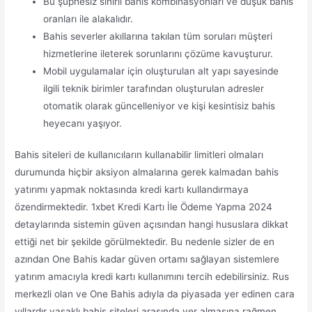
Bu şüphesiz sınırlı bahis kombinasyonları ve düşük bahis
oranları ile alakalıdır.
Bahis severler akıllarına takılan tüm soruları müşteri
hizmetlerine ileterek sorunlarını çözüme kavuşturur.
Mobil uygulamalar için oluşturulan alt yapı sayesinde
ilgili teknik birimler tarafından oluşturulan adresler
otomatik olarak güncelleniyor ve kişi kesintisiz bahis
heyecanı yaşıyor.
Bahis siteleri de kullanıcıların kullanabilir limitleri olmaları
durumunda hiçbir aksiyon almalarına gerek kalmadan bahis
yatırımı yapmak noktasında kredi kartı kullandırmaya
özendirmektedir. 1xbet Kredi Kartı İle Ödeme Yapma 2024
detaylarında sistemin güven açısından hangi hususlara dikkat
ettiği net bir şekilde görülmektedir. Bu nedenle sizler de en
azından One Bahis kadar güven ortamı sağlayan sistemlere
yatırım amacıyla kredi kartı kullanımını tercih edebilirsiniz. Rus
merkezli olan ve One Bahis adıyla da piyasada yer edinen cara
yıllardır yasaklı bahis siteleri arasında yer almasına rağmen