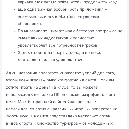
зеркала Mostbet UZ online, чтобы продолжить игру.
Еще одна важная особенность приложения –
возможно скачать в Мостбет регулярные
обновления.
По многочисленным отзывам бетторов программа не
имеет явных недостатков и полностью
удовлетворяет все потребности игроков.
Здесь ставить на спорт удобно, и процесс
доставляет только удовольствие.
Администрация прилагает множество усилий для того,
чтобы всем игрокам было комфортно на сайте. Если вы
хотите играть на деньги в клубе, то вы можете
использовать не только ПК, но также смартфон для это
цели. Мостбет рабочий сайт сейчас позволяет
наслаждаться сотнями различных игорных аппаратов на
любой вкус. На сайте представлено несколько сотен
видов спорта и множество турниров – от молодежных