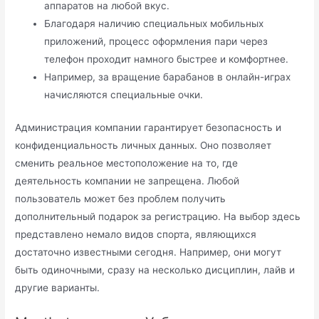
аппаратов на любой вкус.
Благодаря наличию специальных мобильных
приложений, процесс оформления пари через
телефон проходит намного быстрее и комфортнее.
Например, за вращение барабанов в онлайн-играх
начисляются специальные очки.
Администрация компании гарантирует безопасность и
конфиденциальность личных данных. Оно позволяет
сменить реальное местоположение на то, где
деятельность компании не запрещена. Любой
пользователь может без проблем получить
дополнительный подарок за регистрацию. На выбор здесь
представлено немало видов спорта, являющихся
достаточно известными сегодня. Например, они могут
быть одиночными, сразу на несколько дисциплин, лайв и
другие варианты.