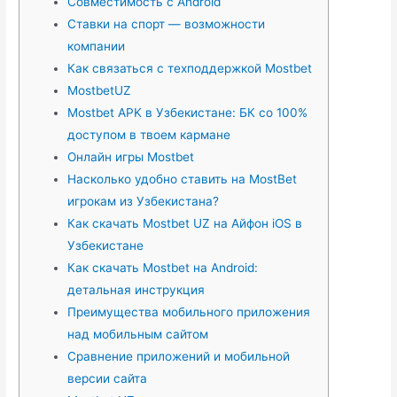
Совместимость с Android
Ставки на спорт — возможности
компании
Как связаться с техподдержкой Mostbet
MostbetUZ
Mostbet APK в Узбекистане: БК со 100%
доступом в твоем кармане
Онлайн игры Mostbet
Насколько удобно ставить на MostBet
игрокам из Узбекистана?
Как скачать Mostbet UZ на Айфон iOS в
Узбекистане
Как скачать Mostbet на Android:
детальная инструкция
Преимущества мобильного приложения
над мобильным сайтом
Сравнение приложений и мобильной
версии сайта