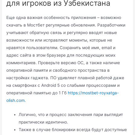
для игроков из Узбекистана
Еще одна важная особенность приложения – возможно
скачать в Мостбет регулярные обновления. Разработчики
учитывают обратную связь и регулярно вводят новые
возможности или исправляют моменты, которые не
нравятся пользователям. Сохранить моё имя, email и
адрес сайта в этом браузере для последующих моих
комментариев. Проверьте версию ОС, а также наличие
оперативной памяти и свободного пространства в
настройках гаджета. ПО удивляет плавной работой даже
на смартфонах с Android 5 со слабыми процессорами и
оперативной памятью до 1 Гб
https://mostbet-royxatga-
olish.com
.
Логично, что и процесс заключения пари выглядит
практически идентично.
Также в случае блокировки всегда будут доступные