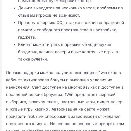
самых щедрых букмекерских контор.
Деньги выводятся за несколько часов, проблемы по
отзывам игроков не возникают.
Проверьте версию ОС, а также наличие оперативной
памяти и свободного пространства в настройках
гаджета.
Клиент может играть в привычные «однорукие
бандиты», казино, покер и иные карточные игры, а
также рулетки.
Первые подарки можно получить, выполнив в 1win вход в
кабинет, активировав бонусы и выполнив условия их
начисления. Сайт доступен на многих языках и доступен в
последней версии браузера. 1Win предлагает широкий
выбор игр, включая слоты, настольные игры, видео-покер
и живые игры казино . Авторизация на сайте может
произойти любыми способами в зависимости от желания
постоянного клиента. Но все равно основным приоритетом
компании Мостбет является постоянное развитие