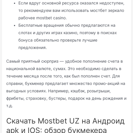
Если вдруг основной ресурса оказался недоступен,
то рекомендуем вам использовать мостбет зеркало
рабочее mostbet casino.
Бесплатные вращения обычно предлагаются на
слотах и других играх казино, поэтому в поисках
бонуса обязательно проверьте лучшие
предложения.
Самый приятный сюрприз — удобное пополнение счета в
национальной валюте, сумах. Это необходимо сделать в
течение месяца после того, как был пополнен счет. Для
справки, букмекер предлагает множество промо-акций на
выгодных условиях. Например, кэшбэк, розыгрыши,
фрибеты, страховку, бустеры, подарок на день рождения и
т.д.
Скачать Mostbet UZ на Андроид
apk и IOS: обзор букмекера