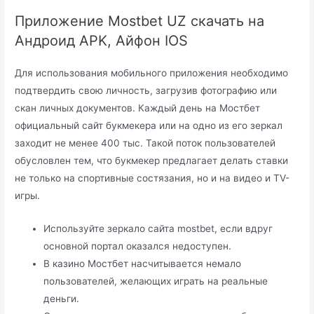
Приложение Mostbet UZ скачать на
Андроид APK, Айфон IOS
Для использования мобильного приложения необходимо
подтвердить свою личность, загрузив фотографию или
скан личных документов. Каждый день на Мостбет
официальный сайт букмекера или на одно из его зеркал
заходит не менее 400 тыс. Такой поток пользователей
обусловлен тем, что букмекер предлагает делать ставки
не только на спортивные состязания, но и на видео и TV-
игры.
Используйте зеркало сайта mostbet, если вдруг
основной портал оказался недоступен.
В казино Мостбет насчитывается немало
пользователей, желающих играть на реальные
деньги.