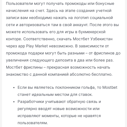
Пользователи могут получать промокоды или бонусные
начисления на счет. Здесь на этапе создания учетной
записи вам необходимо нажать на логотип социальной
сети и авторизоваться там в свой аккаунт. После этого вы
можете использовать его для игры в букмекерской
конторе. Соответственно, скачать Мостбет Узбекистан
через app Play Market невозможно. В зависимости от
промокода подарки могут быть разными – от фриспинов до
увеличения следующего депозита в два или более раз.
Мостбет фриспины – прекрасная возможность начать
знакомство с данной компанией абсолютно бесплатно.
Если вы являетесь поклонником гольфа, то Mostbet
станет идеальным местом для ставок.
Разработчики учитывают обратную связь и
регулярно вводят новые возможности или
исправляют моменты, которые не нравятся
пользователям.