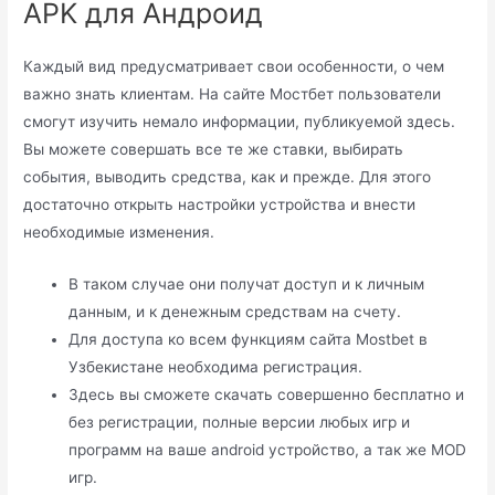
APK для Андроид
Каждый вид предусматривает свои особенности, о чем
важно знать клиентам. На сайте Мостбет пользователи
смогут изучить немало информации, публикуемой здесь.
Вы можете совершать все те же ставки, выбирать
события, выводить средства, как и прежде. Для этого
достаточно открыть настройки устройства и внести
необходимые изменения.
В таком случае они получат доступ и к личным
данным, и к денежным средствам на счету.
Для доступа ко всем функциям сайта Mostbet в
Узбекистане необходима регистрация.
Здесь вы сможете скачать совершенно бесплатно и
без регистрации, полные версии любых игр и
программ на ваше android устройство, а так же MOD
игр.