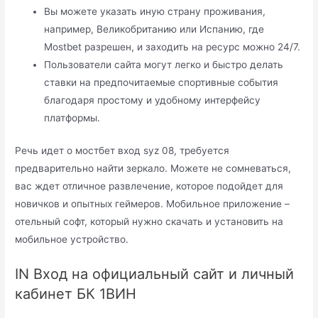
Вы можете указать иную страну проживания,
например, Великобританию или Испанию, где
Mostbet разрешен, и заходить на ресурс можно 24/7.
Пользователи сайта могут легко и быстро делать
ставки на предпочитаемые спортивные события
благодаря простому и удобному интерфейсу
платформы.
Речь идет о мостбет вход syz 08, требуется
предварительно найти зеркало. Можете не сомневаться,
вас ждет отличное развлечение, которое подойдет для
новичков и опытных геймеров. Мобильное приложение –
отельный софт, который нужно скачать и установить на
мобильное устройство.
IN Вход на официальный сайт и личный
кабинет БК 1ВИН