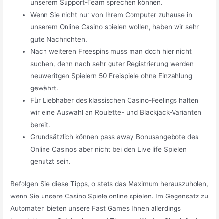
unserem Support-Team sprechen können.
Wenn Sie nicht nur von Ihrem Computer zuhause in
unserem Online Casino spielen wollen, haben wir sehr
gute Nachrichten.
Nach weiteren Freespins muss man doch hier nicht
suchen, denn nach sehr guter Registrierung werden
neuweritgen Spielern 50 Freispiele ohne Einzahlung
gewährt.
Für Liebhaber des klassischen Casino-Feelings halten
wir eine Auswahl an Roulette- und Blackjack-Varianten
bereit.
Grundsätzlich können pass away Bonusangebote des
Online Casinos aber nicht bei den Live life Spielen
genutzt sein.
Befolgen Sie diese Tipps, o stets das Maximum herauszuholen,
wenn Sie unsere Casino Spiele online spielen. Im Gegensatz zu
Automaten bieten unsere Fast Games Ihnen allerdings