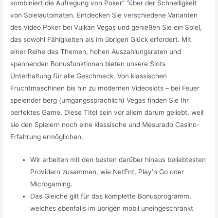
kombiniert die Aufregung von Poker” “über der Schnelligkeit
von Spielautomaten. Entdecken Sie verschiedene Varianten
des Video Poker bei Vulkan Vegas und genießen Sie ein Spiel,
das sowohl Fähigkeiten als im übrigen Glück erfordert. Mit
einer Reihe des Themen, hohen Auszahlungsraten und
spannenden Bonusfunktionen bieten unsere Slots
Unterhaltung für alle Geschmack. Von klassischen
Fruchtmaschinen bis hin zu modernen Videoslots – bei Feuer
speiender berg (umgangssprachlich) Vegas finden Sie Ihr
perfektes Game. Diese Titel sein vor allem darum geliebt, weil
sie den Spielern noch eine klassische und Mesurado Casino-
Erfahrung ermöglichen.
Wir arbeiten mit den besten darüber hinaus beliebtesten
Providern zusammen, wie NetEnt, Play’n Go oder
Microgaming.
Das Gleiche gilt für das komplette Bonusprogramm,
welches ebenfalls im übrigen mobil uneingeschränkt