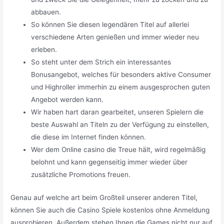
abbauen.
So können Sie diesen legendären Titel auf allerlei
verschiedene Arten genießen und immer wieder neu
erleben.
So steht unter dem Strich ein interessantes
Bonusangebot, welches für besonders aktive Consumer
und Highroller immerhin zu einem ausgesprochen guten
Angebot werden kann.
Wir haben hart daran gearbeitet, unseren Spielern die
beste Auswahl an Titeln zu der Verfügung zu einstellen,
die diese im Internet finden können.
Wer dem Online casino die Treue hält, wird regelmäßig
belohnt und kann gegenseitig immer wieder über
zusätzliche Promotions freuen.
Genau auf welche art beim Großteil unserer anderen Titel,
können Sie auch die Casino Spiele kostenlos ohne Anmeldung
ausprobieren. Außerdem stehen Ihnen die Games nicht nur auf