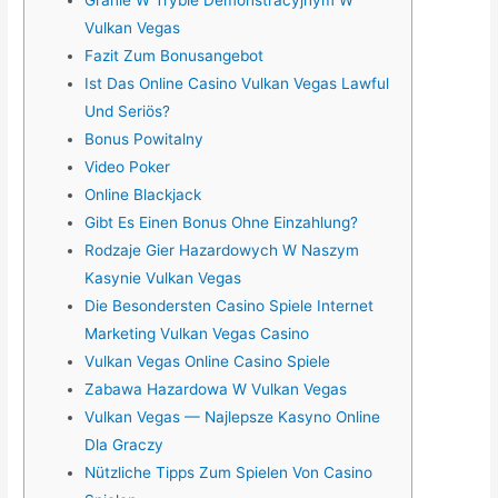
Vulkan Vegas
Fazit Zum Bonusangebot
Ist Das Online Casino Vulkan Vegas Lawful
Und Seriös?
Bonus Powitalny
Video Poker
Online Blackjack
Gibt Es Einen Bonus Ohne Einzahlung?
Rodzaje Gier Hazardowych W Naszym
Kasynie Vulkan Vegas
Die Besondersten Casino Spiele Internet
Marketing Vulkan Vegas Casino
Vulkan Vegas Online Casino Spiele
Zabawa Hazardowa W Vulkan Vegas
Vulkan Vegas — Najlepsze Kasyno Online
Dla Graczy
Nützliche Tipps Zum Spielen Von Casino