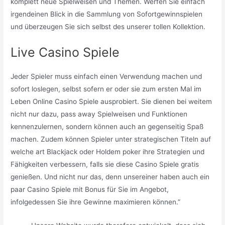
komplett neue Spielweisen und Themen. Werfen Sie einfach
irgendeinen Blick in die Sammlung von Sofortgewinnspielen
und überzeugen Sie sich selbst des unserer tollen Kollektion.
Live Casino Spiele
Jeder Spieler muss einfach einen Verwendung machen und
sofort loslegen, selbst sofern er oder sie zum ersten Mal im
Leben Online Casino Spiele ausprobiert. Sie dienen bei weitem
nicht nur dazu, pass away Spielweisen und Funktionen
kennenzulernen, sondern können auch an gegenseitig Spaß
machen. Zudem können Spieler unter strategischen Titeln auf
welche art Blackjack oder Holdem poker ihre Strategien und
Fähigkeiten verbessern, falls sie diese Casino Spiele gratis
genießen. Und nicht nur das, denn unsereiner haben auch ein
paar Casino Spiele mit Bonus für Sie im Angebot,
infolgedessen Sie ihre Gewinne maximieren können.”