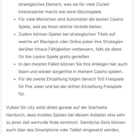
strategisches Element, was sie für viele Zocker
interessanter macht wie reine Glücksspiele.
Für viele Menschen sind Automaten die besten Casino
Spiele, weil sie ihnen etliche Vorteile bieten.
Zudem können Spieler bei strategischen Titeln auf
welche art Blackjack oder Online poker ihre Strategien
darüber hinaus Fähigkeiten verbessern, falls sie diese
On line casino Spiele gratis genießen.
In den meisten Fällen können Sie Ihre Anliegen hier auch
lösen und wieder sorgenfrei in meinem Casino spielen.
Für die zweite Einzahlung folgen danach 100 Freispiele
für Fire Joker und bei der dritten Einzahlung Freispiele
für.
Vulkan Sin city wirbt direkt gerade auf der Startseite
hierdurch, dass mobiles Spielen bei diesem Anbieter eine sehr
zu jener zeit wertvolle Rolle einnimmt. Sämtliche Slots können
auch über das Smartphone oder Tablet eingesetzt werden,