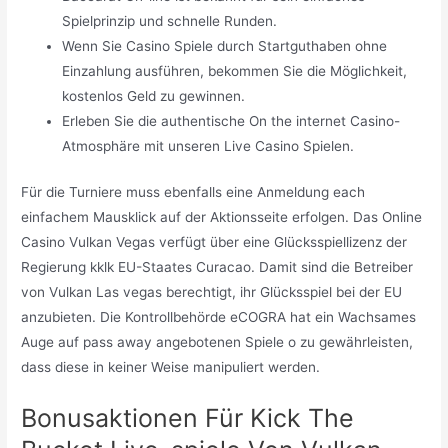
Spielprinzip und schnelle Runden.
Wenn Sie Casino Spiele durch Startguthaben ohne
Einzahlung ausführen, bekommen Sie die Möglichkeit,
kostenlos Geld zu gewinnen.
Erleben Sie die authentische On the internet Casino-
Atmosphäre mit unseren Live Casino Spielen.
Für die Turniere muss ebenfalls eine Anmeldung each
einfachem Mausklick auf der Aktionsseite erfolgen. Das Online
Casino Vulkan Vegas verfügt über eine Glücksspiellizenz der
Regierung kklk EU-Staates Curacao. Damit sind die Betreiber
von Vulkan Las vegas berechtigt, ihr Glücksspiel bei der EU
anzubieten. Die Kontrollbehörde eCOGRA hat ein Wachsames
Auge auf pass away angebotenen Spiele o zu gewährleisten,
dass diese in keiner Weise manipuliert werden.
Bonusaktionen Für Kick The