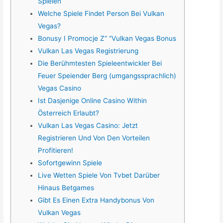
Spielen
Welche Spiele Findet Person Bei Vulkan
Vegas?
Bonusy I Promocje Z” “Vulkan Vegas Bonus
Vulkan Las Vegas Registrierung
Die Berühmtesten Spieleentwickler Bei
Feuer Speiender Berg (umgangssprachlich)
Vegas Casino
Ist Dasjenige Online Casino Within
Österreich Erlaubt?
Vulkan Las Vegas Casino: Jetzt
Registrieren Und Von Den Vorteilen
Profitieren!
Sofortgewinn Spiele
Live Wetten Spiele Von Tvbet Darüber
Hinaus Betgames
Gibt Es Einen Extra Handybonus Von
Vulkan Vegas