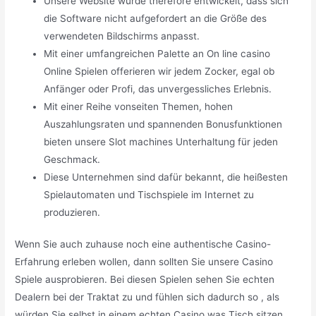
Unsere Website wurde therefore entwickelt, dass sich
die Software nicht aufgefordert an die Größe des
verwendeten Bildschirms anpasst.
Mit einer umfangreichen Palette an On line casino
Online Spielen offerieren wir jedem Zocker, egal ob
Anfänger oder Profi, das unvergessliches Erlebnis.
Mit einer Reihe vonseiten Themen, hohen
Auszahlungsraten und spannenden Bonusfunktionen
bieten unsere Slot machines Unterhaltung für jeden
Geschmack.
Diese Unternehmen sind dafür bekannt, die heißesten
Spielautomaten und Tischspiele im Internet zu
produzieren.
Wenn Sie auch zuhause noch eine authentische Casino-
Erfahrung erleben wollen, dann sollten Sie unsere Casino
Spiele ausprobieren. Bei diesen Spielen sehen Sie echten
Dealern bei der Traktat zu und fühlen sich dadurch so , als
würden Sie selbst in einem echten Casino was Tisch sitzen.