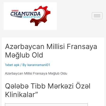
Azərbaycan Millisi Fransaya
Məğlub Old
1xbet apk
/ By
karanramani01
Azərbaycan Millisi Fransaya Məğlub Oldu
Qələbə Tibb Mərkəzi Özəl
Klinikalar”