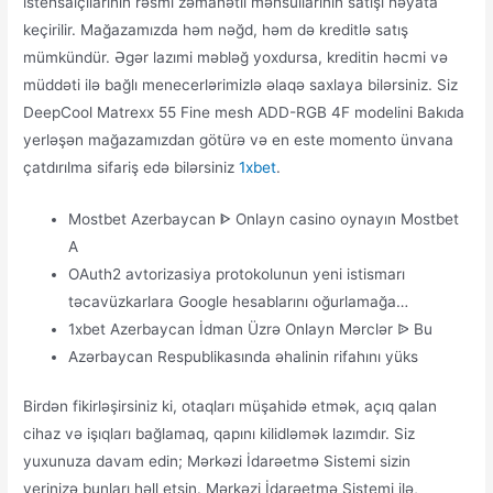
istehsalçılarının rəsmi zəmanətli məhsullarının satışı həyata
keçirilir. Mağazamızda həm nəğd, həm də kreditlə satış
mümkündür. Əgər lazımi məbləğ yoxdursa, kreditin həcmi və
müddəti ilə bağlı menecerlərimizlə əlaqə saxlaya bilərsiniz. Siz
DeepCool Matrexx 55 Fine mesh ADD-RGB 4F modelini Bakıda
yerləşən mağazamızdan götürə və en este momento ünvana
çatdırılma sifariş edə bilərsiniz
1xbet
.
Mostbet Azerbaycan ᐈ Onlayn casino oynayın Mostbet
A
OAuth2 avtorizasiya protokolunun yeni istismarı
təcavüzkarlara Google hesablarını oğurlamağa…
1xbet Azerbaycan İdman Üzrə Onlayn Mərclər ᐉ Bu
Azərbaycan Respublikasında əhalinin rifahını yüks
Birdən fikirləşirsiniz ki, otaqları müşahidə etmək, açıq qalan
cihaz və işıqları bağlamaq, qapını kilidləmək lazımdır. Siz
yuxunuza davam edin; Mərkəzi İdarəetmə Sistemi sizin
yerinizə bunları həll etsin. Mərkəzi İdarəetmə Sistemi ilə,