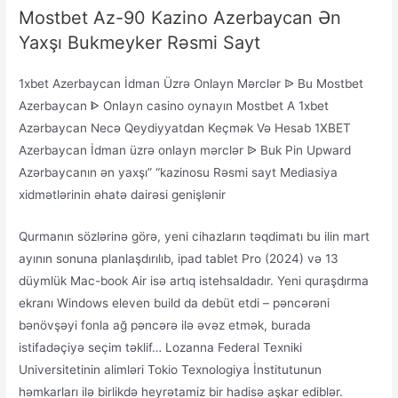
Mostbet Az-90 Kazino Azerbaycan Ən
Yaxşı Bukmeyker Rəsmi Sayt
1xbet Azerbaycan İdman Üzrə Onlayn Mərclər ᐉ Bu Mostbet
Azerbaycan ᐈ Onlayn casino oynayın Mostbet A 1xbet
Azərbaycan Necə Qeydiyyatdan Keçmək Və Hesab 1XBET
Azerbaycan İdman üzrə onlayn mərclər ᐉ Buk Pin Upward
Azərbaycanın ən yaxşı” “kazinosu Rəsmi sayt Mediasiya
xidmətlərinin əhatə dairəsi genişlənir
Qurmanın sözlərinə görə, yeni cihazların təqdimatı bu ilin mart
ayının sonuna planlaşdırılıb, ipad tablet Pro (2024) və 13
düymlük Mac-book Air isə artıq istehsaldadır. Yeni quraşdırma
ekranı Windows eleven build da debüt etdi – pəncərəni
bənövşəyi fonla ağ pəncərə ilə əvəz etmək, burada
istifadəçiyə seçim təklif… Lozanna Federal Texniki
Universitetinin alimləri Tokio Texnologiya İnstitutunun
həmkarları ilə birlikdə heyrətamiz bir hadisə aşkar ediblər.