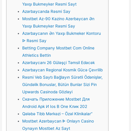
Yaxşı Bukmeyker Rəsmi Sayt
Azərbaycanda Rəsmi Say
Mostbet Az-90 Kazino Azerbaycan Ən
Yaxşı Bukmeyker Rəsmi Say
Azərbaycanın Ən Yaxşı Bukmeker Kontoru
ᐉ Rəsmi Say
Betting Company Mostbet Com Online
Athletics Bettin
Azərbaycanı 26 Güləşçi Təmsil Edəcək
Azərbaycan Regional Kosmik Gücə Çevrilib
Rəsmi Veb Saytı Bağlayın️ Sürətli Ödənişlər,
Gündəlik Bonuslar, Bütün Bunlar Sizi Pin
Upwards Casinoda Gözləyi
Скачать Приложение Mostbet Для
Android Apk И Ios В One Клик 202
Qələbə Tibb Mərkəzi – Özəl Klinikalar”
Mostbet Azerbaycan ᐈ Onlayn Casino
Oynayın Mostbet Az Sayt