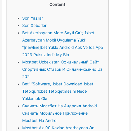
Content
Son Yazılar
Son Xəbərlər
Bet Azerbaycan Mərc Sayti Gi̇ri̇ş 1xbet
Azerbaycan Mobil Uygulama Yukl”
“[newline]bet Yüklə Android Apk Və Ios App
2023 Pulsuz Indir My Blo
Mostbet Uzbekistan Официальный Сайт
Спортивных Ставок И Онлайн-казино Uz
202
Bet” “Software, 1xbet Download 1xbet
Tətbiqi, 1xbet Tətbiqetməsini Necə
Yükləmək Ola
Скачать Мостбет На Андроид Android
Скачать Мобильное Приложение
Mostbet На Androi
Mostbet Az-90 Kazino Azerbaycan Ən