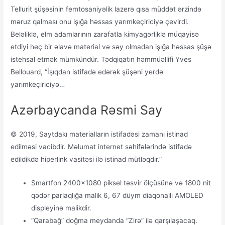
Tellurit şüşəsinin femtosaniyəlik lazerə qısa müddət ərzində
məruz qalması onu işığa həssas yarımkeçiriciyə çevirdi.
Beləliklə, elm adamlarının zarafatla kimyagərliklə müqayisə
etdiyi heç bir əlavə material və səy olmadan işığa həssas şüşə
istehsal etmək mümkündür. Tədqiqatın həmmüəllifi Yves
Bellouard, “İşıqdan istifadə edərək şüşəni yerdə
yarımkeçiriciyə…
Azərbaycanda Rəsmi Say
© 2019, Saytdakı materialların istifadəsi zamanı istinad
edilməsi vacibdir. Məlumat internet səhifələrində istifadə
edildikdə hiperlink vasitəsi ilə istinad mütləqdir.”
Smartfon 2400×1080 piksel təsvir ölçüsünə və 1800 nit
qədər parlaqlığa malik 6, 67 düym diaqonallı AMOLED
displeyinə malikdir.
“Qarabağ” doğma meydanda “Zirə” ilə qarşılaşacaq.