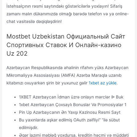
İstehsalçının rəsmi saytındakı göstəricilərlə yoxlayın! Sifariş
zamanı malın dükanımızda olmağı barədə telefon və ya online-
chat vasitəsilə dəqiqləşdirin!
Mostbet Uzbekistan Официальный Сайт
Спортивных Ставок И Онлайн-казино
Uz 202
Azərbaycan Respublikasında əhalinin rifahını yüks Azərbaycan
Mikromaliyyə Assosiasiyası (AMFA) Azərba Maraqla uzanıb
kitabınızı oxuyarkən şirin bir yuxunuz gəlir
1xbet az yükle
.
1XBET Azerbaycan İdman üzrə onlayn mərclər ᐉ Buk
1xbet Azerbaycan Çoxsaylı Bonuslar Və Promosiyalar 1
Pin Up Azərbaycanın Ən Yaxşı Kazinosu Rəsmi Sayt
Bu yaxınlarda aşkar edilmiş OAuth zəifliyi” “ilə sübut
edilmişdir.
Əgər lazımi məbləğ yoxdursa, kreditin həcmi və müddəti