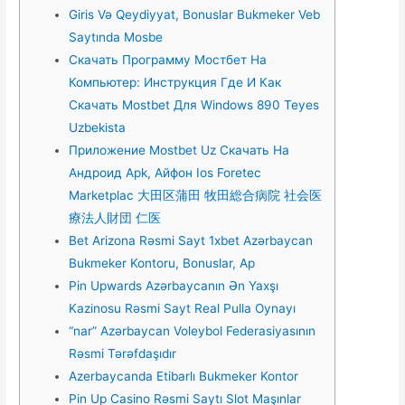
Giris Və Qeydiyyat, Bonuslar Bukmeker Veb
Saytında Mosbe
Скачать Программу Мостбет На
Компьютер: Инструкция Где И Как
Скачать Mostbet Для Windows 890 Teyes
Uzbekista
Приложение Mostbet Uz Скачать На
Андроид Apk, Айфон Ios Foretec
Marketplac 大田区蒲田 牧田総合病院 社会医
療法人財団 仁医
Bet Arizona Rəsmi Sayt 1xbet Azərbaycan
Bukmeker Kontoru, Bonuslar, Ap
Pin Upwards Azərbaycanın Ən Yaxşı
Kazinosu Rəsmi Sayt Real Pulla Oynayı
“nar” Azərbaycan Voleybol Federasiyasının
Rəsmi Tərəfdaşıdır
Azerbaycanda Etibarlı Bukmeker Kontor
Pin Up Casino Rəsmi Saytı Slot Maşınlar