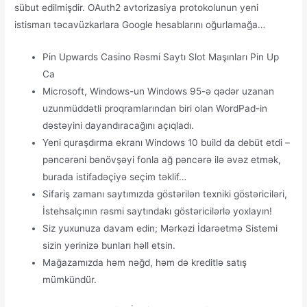
sübut edilmişdir. OAuth2 avtorizasiya protokolunun yeni
istismarı təcavüzkarlara Google hesablarını oğurlamağa…
Pin Upwards Casino Rəsmi Saytı Slot Maşınları Pin Up
Ca
Microsoft, Windows-un Windows 95-ə qədər uzanan
uzunmüddətli proqramlarından biri olan WordPad-in
dəstəyini dayandıracağını açıqladı.
Yeni quraşdırma ekranı Windows 10 build da debüt etdi –
pəncərəni bənövşəyi fonla ağ pəncərə ilə əvəz etmək,
burada istifadəçiyə seçim təklif…
Sifariş zamanı saytımızda göstərilən texniki göstəriciləri,
İstehsalçının rəsmi saytındakı göstəricilərlə yoxlayın!
Siz yuxunuza davam edin; Mərkəzi İdarəetmə Sistemi
sizin yerinizə bunları həll etsin.
Mağazamızda həm nəğd, həm də kreditlə satış
mümkündür.