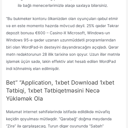
ilə bağlı menecerlərimizlə əlaqə saxlaya bilərsiniz.
“Bu bukmeker kontoru ölkənizdən olan oyunçuları qəbul etmir
və en este momento hazırda mövcud deyil. 25% qədər Təkrar
depozit bonusu €600 – Casino-X Microsoft, Windows-un
Windows 95-ə qədər uzanan uzunmüddətli proqramlarından
biri olan WordPad-in dəstəyini dayandıracağını açıqladı. Qərar
mətn redaktorunun 28 illik tarixinə son qoyur. Uzun illər mətnlə
işləmək üçün sadə, lakin effektiv alət hesab edilən WordPad
indi köhnəlmiş elan edilmişdir.
Bet” “Application, 1xbet Download 1xbet
Tətbiqi, 1xbet Tətbiqetməsini Necə
Yükləmək Ola
Məlumat internet səhifələrində istifadə edildikdə müvafiq
keçidin qoyulması mütləqdir. “Qarabağ” doğma meydanda
“Zirə” ilə qarşılaşacaq. Turun digər oyununda “Sabah”