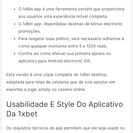
O 1xBet app é uma ferramenta versátil que proporciona
aos usuários uma experiência móvel completa.
O 1xBet app disponibiliza dezenas de bônus electronic
promoções.
Para resgatar esse prêmio, será necessário adherirse à
conta qualquer montante entre 5 e 1200 reais.
Confira asi como efetuar sua primeira aposta no
aplicativo para Android electronic iOS.
Esta versão é uma cópia completa do 1xBet desktop,
adaptada para telas de celulares que da voie apostar em
esportes e jogar simply no cassino online.
Usabilidade E Style Do Aplicativo
Da 1xbet
Os requisitos técnicos do app permitem que ele seja usado no