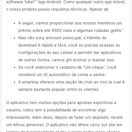
software 1xbet” “app Android. Como qualquer outro app móvel,
o nosso produto possui requisitos técnicos. Apesar de
A seguir, vamos proporcionar aos nossos membros um
prêmio sobre até 9500 reais e algumas rodadas grátis.”
Mas não sony ericsson preocupe, o trâmite de
download é rápido e fácil, você só precisa acessar as
configurações do seu celular e permitir dar aplicativos
de outras fontes, vamos ght ensinar a realizar isso.
Se você selecionar o cadastro de “Um clique”, você
receberá um ID automático da conta e senha.
A empresa oferece uma opção de chat ao vivo la cual é
sempre bastante popular entre os clientes.
O aplicativo tem muitas opções para apostas esportivas e
cassino, todos tem a possibilidade de encontrar algo
interessante. Além disso, depois de fazer um depósito, recebi
um bônus generoso. O aplicativo não difere carry out site em