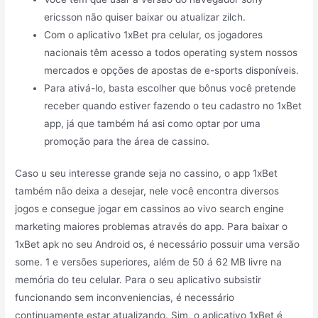
ericsson não quiser baixar ou atualizar zilch.
Com o aplicativo 1xBet pra celular, os jogadores
nacionais têm acesso a todos operating system nossos
mercados e opções de apostas de e-sports disponíveis.
Para ativá-lo, basta escolher que bônus você pretende
receber quando estiver fazendo o teu cadastro no 1xBet
app, já que também há asi como optar por uma
promoção para the área de cassino.
Caso u seu interesse grande seja no cassino, o app 1xBet
também não deixa a desejar, nele você encontra diversos
jogos e consegue jogar em cassinos ao vivo search engine
marketing maiores problemas através do app. Para baixar o
1xBet apk no seu Android os, é necessário possuir uma versão
some. 1 e versões superiores, além de 50 á 62 MB livre na
memória do teu celular. Para o seu aplicativo subsistir
funcionando sem inconveniencias, é necessário
continuamente estar atualizando. Sim, o aplicativo 1xBet é