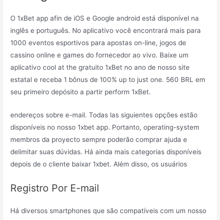
O 1xBet app afin de iOS e Google android está disponível na
inglês e português. No aplicativo você encontrará mais para
1000 eventos esportivos para apostas on-line, jogos de
cassino online e games do fornecedor ao vivo. Baixe um
aplicativo cool at the gratuito 1xBet no ano de nosso site
estatal e receba 1 bônus de 100% up to just one. 560 BRL em
seu primeiro depósito a partir perform 1xBet.
endereços sobre e-mail. Todas las siguientes opções estão
disponíveis no nosso 1xbet app. Portanto, operating-system
membros da proyecto sempre poderão comprar ajuda e
delimitar suas dúvidas. Há ainda mais categorias disponíveis
depois de o cliente baixar 1xbet. Além disso, os usuários
Registro Por E-mail
Há diversos smartphones que são compatíveis com um nosso