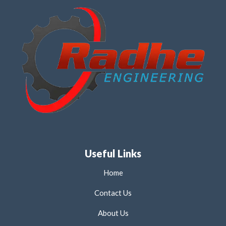
Useful Links
Home
Contact Us
About Us