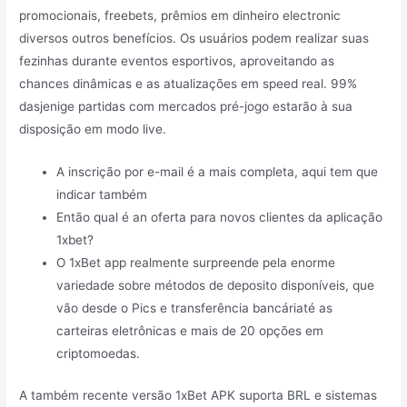
promocionais, freebets, prêmios em dinheiro electronic
diversos outros benefícios. Os usuários podem realizar suas
fezinhas durante eventos esportivos, aproveitando as
chances dinâmicas e as atualizações em speed real. 99%
dasjenige partidas com mercados pré-jogo estarão à sua
disposição em modo live.
A inscrição por e-mail é a mais completa, aqui tem que
indicar também
Então qual é an oferta para novos clientes da aplicação
1xbet?
O 1xBet app realmente surpreende pela enorme
variedade sobre métodos de deposito disponíveis, que
vão desde o Pics e transferência bancáriaté as
carteiras eletrônicas e mais de 20 opções em
criptomoedas.
A também recente versão 1xBet APK suporta BRL e sistemas