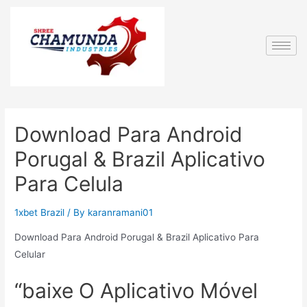
Download Para Android
Porugal & Brazil Aplicativo
Para Celula
1xbet Brazil
/ By
karanramani01
Download Para Android Porugal & Brazil Aplicativo Para
Celular
“baixe O Aplicativo Móvel