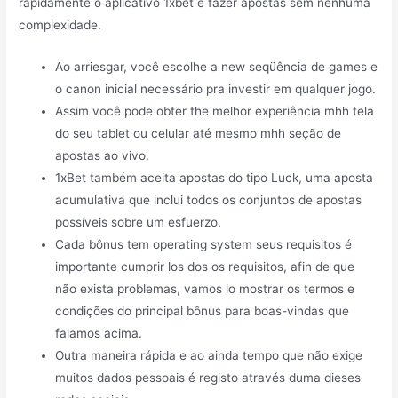
rapidamente o aplicativo 1xbet e fazer apostas sem nenhuma
complexidade.
Ao arriesgar, você escolhe a new seqüência de games e
o canon inicial necessário pra investir em qualquer jogo.
Assim você pode obter the melhor experiência mhh tela
do seu tablet ou celular até mesmo mhh seção de
apostas ao vivo.
1xBet também aceita apostas do tipo Luck, uma aposta
acumulativa que inclui todos os conjuntos de apostas
possíveis sobre um esfuerzo.
Cada bônus tem operating system seus requisitos é
importante cumprir los dos os requisitos, afin de que
não exista problemas, vamos lo mostrar os termos e
condições do principal bônus para boas-vindas que
falamos acima.
Outra maneira rápida e ao ainda tempo que não exige
muitos dados pessoais é registo através duma dieses