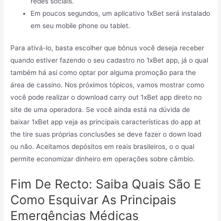
redes sociais.
Em poucos segundos, um aplicativo 1xBet será instalado
em seu mobile phone ou tablet.
Para ativá-lo, basta escolher que bônus você deseja receber
quando estiver fazendo o seu cadastro no 1xBet app, já o qual
também há asi como optar por alguma promoção para the
área de cassino. Nos próximos tópicos, vamos mostrar como
você pode realizar o download carry out 1xBet app direto no
site de uma operadora. Se você ainda está na dúvida de
baixar 1xBet app veja as principais características do app at
the tire suas próprias conclusões se deve fazer o down load
ou não. Aceitamos depósitos em reais brasileiros, o o qual
permite economizar dinheiro em operações sobre câmbio.
Fim De Recto: Saiba Quais São E
Como Esquivar As Principais
Emergências Médicas