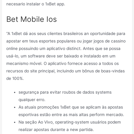
necesario instalar o 1xBet app.
Bet Mobile Ios
“A 1xBet dá aos seus clientes brasileiros an oportunidade para
apostar em teus esportes populares ou jogar jogos de cassino
online possuindo um aplicativo distinct. Antes que se possa
usá-lo, um software deve ser baixado e instalado em um
mecanismo móvel. O aplicativo fornece acesso a todos os
recursos do site principal, incluindo um bônus de boas-vindas
de 100%.
segurança para evitar roubos de dados systems
qualquer erro.
As atuais promoções 1xBet que se aplicam às apostas
esportivas estão entre as mais altas perform mercado.
Na seção Ao Vivo, operating-system usuários podem
realizar apostas durante a new partida.