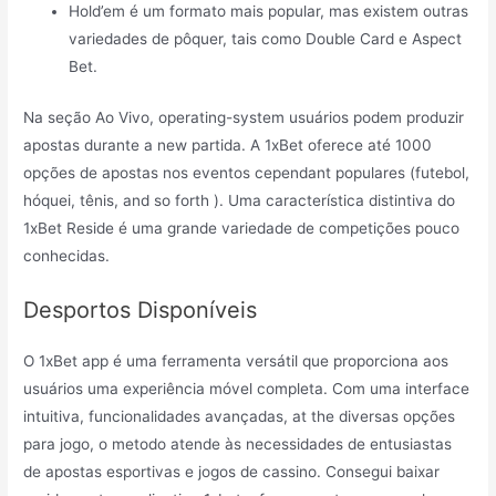
Hold’em é um formato mais popular, mas existem outras
variedades de pôquer, tais como Double Card e Aspect
Bet.
Na seção Ao Vivo, operating-system usuários podem produzir
apostas durante a new partida. A 1xBet oferece até 1000
opções de apostas nos eventos cependant populares (futebol,
hóquei, tênis, and so forth ). Uma característica distintiva do
1xBet Reside é uma grande variedade de competições pouco
conhecidas.
Desportos Disponíveis
O 1xBet app é uma ferramenta versátil que proporciona aos
usuários uma experiência móvel completa. Com uma interface
intuitiva, funcionalidades avançadas, at the diversas opções
para jogo, o metodo atende às necessidades de entusiastas
de apostas esportivas e jogos de cassino. Consegui baixar