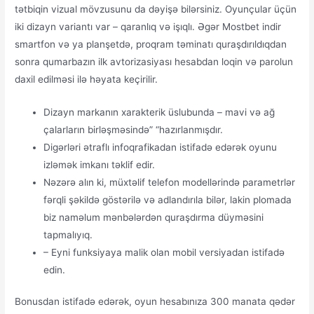
tətbiqin vizual mövzusunu da dəyişə bilərsiniz. Oyunçular üçün
iki dizayn variantı var – qaranlıq və işıqlı. Əgər Mostbet indir
smartfon və ya planşetdə, proqram təminatı quraşdırıldıqdan
sonra qumarbazın ilk avtorizasiyası hesabdan loqin və parolun
daxil edilməsi ilə həyata keçirilir.
Dizayn markanın xarakterik üslubunda – mavi və ağ
çalarların birləşməsində” “hazırlanmışdır.
Digərləri ətraflı infoqrafikadan istifadə edərək oyunu
izləmək imkanı təklif edir.
Nəzərə alın ki, müxtəlif telefon modellərində parametrlər
fərqli şəkildə göstərilə və adlandırıla bilər, lakin plomada
biz naməlum mənbələrdən quraşdırma düyməsini
tapmalıyıq.
– Eyni funksiyaya malik olan mobil versiyadan istifadə
edin.
Bonusdan istifadə edərək, oyun hesabınıza 300 manata qədər