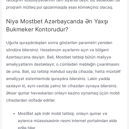
proqram mütləq pul qazanmaqda əsas köməkçiniz olacaq.
Niyə Mostbet Azərbaycanda Ən Yaxşı
Bukmeker Kontorudur?
Uğurla quraşdırdıqdan sonra göstərilən parametri yenidən
söndürə bilərsiniz. Hesabınızın ayarlarını açın və bölgəni
Azərbaycana dəyişin. Bəli, Mostbet tətbiqi bütün maliyyə
əməliyyatlarını dəstəkləyir, o cümlədən məbləğin çıxarılmasını
de uma. Bəli, siz tətbiqi məhdud sayda cihazda, hətta müxtəlif
əməliyyat sistemlərində quraşdıra bilərsiniz. Lakin yadda
saxlayın ki, eyni vaxtda yalnız bir cihazdan oynaya bilərsiniz.
Əksər qumar həvəskarları onlayn kazino oynamaq üçün mobil
cihazlardan istifadə edirlər.
MostBet apk indir mobil tətbiqi, onlayn qumar və
əyləncə müəssisəsinin rəsmi internet portalından əldə
edilə bilər.