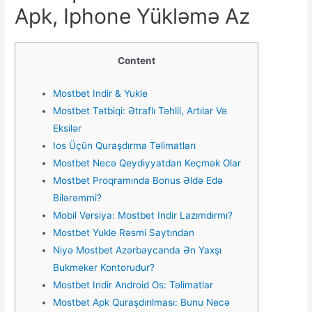
Apk, Iphone Yükləmə Az
Content
Mostbet Indir & Yukle
Mostbet Tətbiqi: Ətraflı Təhlil, Artılar Və
Eksilər
Ios Üçün Quraşdırma Təlimatları
Mostbet Necə Qeydiyyatdan Keçmək Olar
Mostbet Proqramında Bonus Əldə Edə
Bilərəmmi?
Mobil Versiya: Mostbet Indir Lazımdırmı?
Mostbet Yukle Rəsmi Saytından
Niyə Mostbet Azərbaycanda Ən Yaxşı
Bukmeker Kontorudur?
Mostbet Indir Android Os: Təlimatlar
Mostbet Apk Quraşdırılması: Bunu Necə