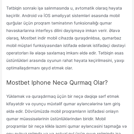
Tətbiqin sonrakı işə salınmasında u, avtomatik olaraq həyata
keçirilir. Android və İOS əməliyyat sistemləri əsasında mobil
qurğular üçün proqram təminatının funksionallığı qumar
həvəskarlarına interfeys dilini dəyişməyə imkan verir. Əlavə
olaraq, Mostbet indir mobil cihazda quraşdırılıbsa, qumarbaz
mobil müştəri funksiyasından istifadə edərək istifadəçi dəstəyi
operatorları ilə əlaqə saxlamaq imkanı əldə edir. Tətbiqin əsas
üstünlükləri arasında oyunun rahat həyata keçirilməsini, yaxşı
optimallaşdırmanı qeyd etmək olar.
Mostbet Iphone Necə Qurmaq Olar?
Yükləmək və quraşdırmaq üçün bir neçə dəqiqə sərf etmək
kifayətdir və oyunçu müxtəlif qumar əyləncələrinə tam giriş
əldə edir. Dövrümüzdə mobil proqramların istifadəsi onlayn
qumar müəssisələrinin üstünlüklərindən biridir. Mobil
proqramlar bir neçə kliklə lazımi qumar əyləncəsini tapmağa və
onu pulsuz rejimdə və ya actual pul üçün oyun rejimində işə