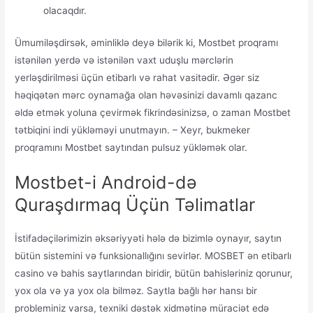
olacaqdır.
Ümumiləşdirsək, əminliklə deyə bilərik ki, Mostbet proqramı
istənilən yerdə və istənilən vaxt uduşlu mərclərin
yerləşdirilməsi üçün etibarlı və rahat vasitədir. Əgər siz
həqiqətən mərc oynamağa olan həvəsinizi davamlı qazanc
əldə etmək yoluna çevirmək fikrindəsinizsə, o zaman Mostbet
tətbiqini indi yükləməyi unutmayın. – Xeyr, bukmeker
proqramını Mostbet saytından pulsuz yükləmək olar.
Mostbet-i Android-də
Quraşdırmaq Üçün Təlimatlar
İstifadəçilərimizin əksəriyyəti hələ də bizimlə oynayır, saytın
bütün sistemini və funksionallığını sevirlər. MOSBET ən etibarlı
casino və bahis saytlarından biridir, bütün bahisləriniz qorunur,
yox ola və ya yox ola bilməz. Saytla bağlı hər hansı bir
probleminiz varsa, texniki dəstək xidmətinə müraciət edə