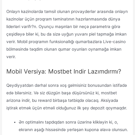
Onlayn kazinolarda təmsil olunan provayderlər arasında onlayn
kazinolar üçün proqram təminatının hazırlanmasında dünya
liderləri varifr?n. Oyunçu maşınları bir neçə parametrə görə
çeşidləyə bilər ki, bu da sizə uyğun yuvanı piel tapmağa imkan
verir. Mobil proqramın funksionallığı qumarbazlara Live-casino
bölməsində təqdim olunan qumar oyunları oynamağa imkan
verir.
Mobil Versiya: Mostbet Indir Lazımdırmı?
Qeydiyyatdan dərhal sonra xoş gəlmisiniz bonusundan istifadə
edə bilərsiniz. Və siz düzgün başa düşürsünüz ki, mostbet
arizona indir, bu reward birbaşa tətbiqdə olacaq. Aksiyada
iştirak etmək üçün etməli olduğunuz ilk şey depozit qoymaqdır.
Ən optimalını tapdıqdan sonra üzərinə klikləyin ki, o,
ekranın aşağı hissəsində yerləşən kupona əlavə olunsun.