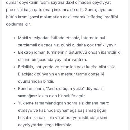
qumar obyektinin rəsmi saytına daxil olmadan qeydiyyat
prosesini başa çatdırmaq imkanı əldə edir. Sonra, oyunçu
bütün lazımi şəxsi məlumatları daxil edərək istifadəçi profilini
doldurmalıdır.
Mobil versiyadan istifadə etsəniz, İnternetə pul
xərcləməli olacaqsınız, çünki o, daha çox trafiki yeyir.
Elektron idman turnirlərinin üstünlüyü ondan ibarətdir ki,
onların bir çoxunda yayımlar varifr?n.
Beləliklə, hər yerdə və istənilən vaxt keçirə bilərsiniz.
Blackjack dünyanın ən məşhur terme conseillé
oyunlarından biridir.
Bundan sonra, “Android üçün yüklə” düyməsini
sıxmağınız lazım olan bir səhifə açılır.
Yükləmə tamamlandıqdan sonra siz idmana mərc
etməyə və kazinoda oynamağa başlamaq üçün
hesabınıza daxil ola və ahora yeni istifadəçi kimi
qeydiyyatdan keçə bilərsiniz.