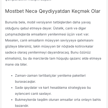
Mostbet Necə Qeydiyyatdan Keçmək Olar
Bununla belə, mobil versiyanın tətbiqlərdən daha yavaş
olduğunu qəbul etməyə dəyər. Üstəlik, canlı və digər
çatışmazlıqlarda əmsalların yenilənməsi üçün vaxt var.
Məsələn, canlı əmsalların müəyyən səviyyəyə qalxmasını
gözləyə bilərsiniz, lakin müəyyən bir nöqtədə kotirovkalar
sadəcə olaraq yenilənməyi dayandıracaq. Bunu özünüz
etməlisiniz, bu da mərclərdə tam hüquqlu qazanc əldə etməyə
mane ola bilər.
Zaman-zaman tərtibatçılar yeniləmə paketləri
buraxacaqlar.
Sadə qaydalar və kart hesablama strategiyası bu
əyləncəni canlı saxlayır.
Bukmeykerdə təqdim olunan əmsallar orta onlayn bahis
bazarıdır.