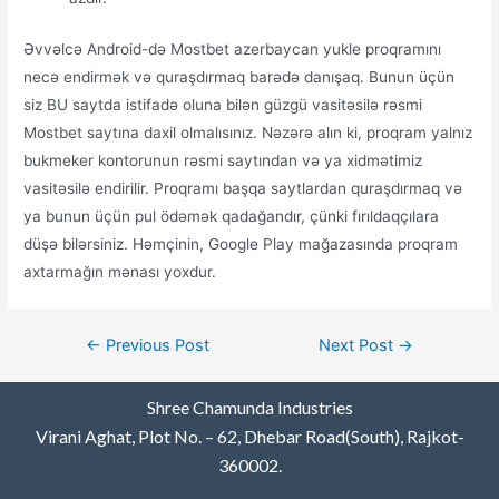
Əvvəlcə Android-də Mostbet azerbaycan yukle proqramını
necə endirmək və quraşdırmaq barədə danışaq. Bunun üçün
siz BU saytda istifadə oluna bilən güzgü vasitəsilə rəsmi
Mostbet saytına daxil olmalısınız. Nəzərə alın ki, proqram yalnız
bukmeker kontorunun rəsmi saytından və ya xidmətimiz
vasitəsilə endirilir. Proqramı başqa saytlardan quraşdırmaq və
ya bunun üçün pul ödəmək qadağandır, çünki fırıldaqçılara
düşə bilərsiniz. Həmçinin, Google Play mağazasında proqram
axtarmağın mənası yoxdur.
←
Previous Post
Next Post
→
Shree Chamunda Industries
Virani Aghat, Plot No. – 62, Dhebar Road(South), Rajkot-
360002.