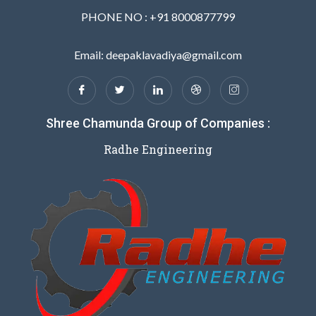
PHONE NO : +91 8000877799
Email: deepaklavadiya@gmail.com
Shree Chamunda Group of Companies :
Radhe Engineering