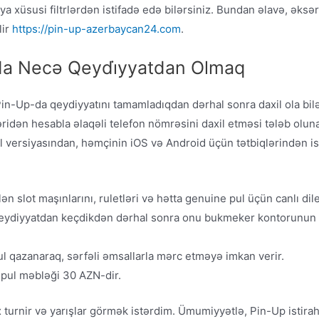
a xüsusi filtrlərdən istifadə edə bilərsiniz. Bundan əlavə, əks
lir
https://pin-up-azerbaycan24.com
.
a Necə Qeydi̇yyatdan Olmaq
n-Up-da qeydiyyatını tamamladıqdan dərhal sonra daxil ola bilə
dən hesabla əlaqəli telefon nömrəsini daxil etməsi tələb olunac
l versiyasından, həmçinin iOS və Android üçün tətbiqlərindən is
ən slot maşınlarını, ruletləri və hətta genuine pul üçün canlı dile
qeydiyyatdan keçdikdən dərhal sonra onu bukmeker kontorunun ş
ul qazanaraq, sərfəli əmsallarla mərc etməyə imkan verir.
 pul məbləği 30 AZN-dir.
urnir və yarışlar görmək istərdim. Ümumiyyətlə, Pin-Up istirahə