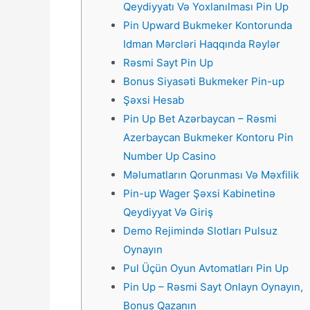
Qeydiyyatı Və Yoxlanılması Pin Up
Pin Upward Bukmeker Kontorunda
Idman Mərcləri Haqqında Rəylər
Rəsmi Sayt Pin Up
Bonus Siyasəti Bukmeker Pin-up
Şəxsi Hesab
Pin Up Bet Azərbaycan – Rəsmi
Azerbaycan Bukmeker Kontoru Pin
Number Up Casino
Məlumatların Qorunması Və Məxfilik
Pin-up Wager Şəxsi Kabinetinə
Qeydiyyat Və Giriş
Demo Rejimində Slotları Pulsuz
Oynayın
Pul Üçün Oyun Avtomatları Pin Up
Pin Up – Rəsmi Sayt Onlayn Oynayın,
Bonus Qazanın