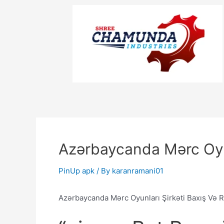
Azərbaycanda Mərc Oyun
PinUp apk
/ By
karanramani01
Azərbaycanda Mərc Oyunları Şirkəti Baxış Və R