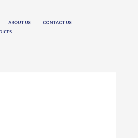
ABOUT US
CONTACT US
DICES