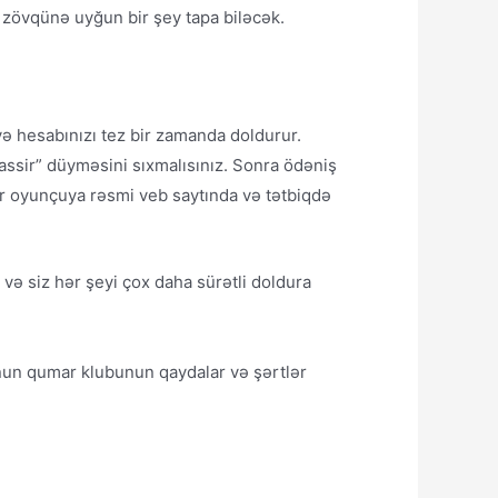
öz zövqünə uyğun bir şey tapa biləcək.
və hesabınızı tez bir zamanda doldurur.
assir” düyməsini sıxmalısınız. Sonra ödəniş
ir oyunçuya rəsmi veb saytında və tətbiqdə
 və siz hər şeyi çox daha sürətli doldura
nun qumar klubunun qaydalar və şərtlər