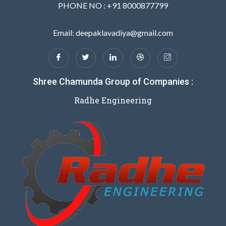
PHONE NO : +91 8000877799
Email: deepaklavadiya@gmail.com
Shree Chamunda Group of Companies :
Radhe Engineering