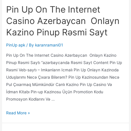
Pin Up On The Internet
Casino Azerbaycan ️ Onlayn
Kazino Pinup Rəsmi Sayt
PinUp apk
/ By
karanramani01
Pin Up On The Internet Casino Azerbaycan ️ Onlayn Kazino
Pinup Rəsmi Saytı “azərbaycanda Rəsmi Sayt Content Pin Up
Rəsmi Veb-saytı – Imkanların Icmalı Pin Up Onlayn Kazinoda
Uduşlarımı Necə Çıxara Bilərəm? Pin Up Kazinosundan Necə
Pul Çıxarmaq Mümkündür Canlı Kazino Pin Up Casino Və
İdman Kitabı Pin-up Kazinosu Üçün Promotion Kodu
Promosyon Kodlarını Və …
Read More »