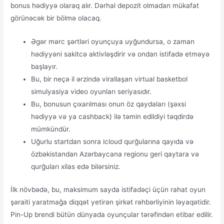
bonus hədiyyə olaraq alır. Dərhal depozit olmadan mükafat
görünəcək bir bölmə olacaq.
Əgər mərc şərtləri oyunçuya uyğundursa, o zaman
hədiyyəni sakitcə aktivləşdirir və ondan istifadə etməyə
başlayır.
Bu, bir neçə il ərzində virallaşan virtual basketbol
simulyasiya video oyunları seriyasıdır.
Bu, bonusun çıxarılması onun öz qaydaları (şəxsi
hədiyyə və ya cashback) ilə təmin edildiyi təqdirdə
mümkündür.
Uğurlu startdan sonra icloud qurğularına qayıda və
özbəkistandan Azərbaycana regionu geri qaytara və
qurğuları xilas edə bilərsiniz.
İlk növbədə, bu, maksimum sayda istifadəçi üçün rahat oyun
şəraiti yaratmağa diqqət yetirən şirkət rəhbərliyinin ləyaqətidir.
Pin-Up brendi bütün dünyada oyunçular tərəfindən etibar edilir.