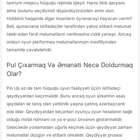
tamtym miejscu hüquqlu rejimdə işləyir. Hansı blok qarşısını
alma üsulunu seçdiyinizi düşündüyünüzdən əmin olun.
Hobbiniz haqqında digər insanların öyrənəcəyi həyəcan varmı?
Bəli, qumarxana istifadəçilər tərəfindən yalnız etibarlı məlumat
tələb edən fərdi məlumatların verilməsinə ciddi yanaşır. Ancaq
onlayn oyun platforması məlumatlarınızın məxfiliyindən
tamamilə cavabdehdir.
Pul Çıxarmaq Və Əmanəti Necə Doldurmaq
Olar?
Pin Up az-da tam hüquqlu oyun fəaliyyəti üçün istifadəçi
qeydiyyatdan keçirməlidir. Bunu ancaq oyun şirkətinin əsas
qaydaları ilə tanış olan yetkinlik yaşına çatmış azərbaycanlı
edə bilər. Qeydiyyatdan keçərkən oyunçu oyun hesabının bağlı
olduğu mobil nömrəni və ya e-poçt ünvanını göstərməlidir.
Gələcəkdə yoxlamadan uğurla keçmək üçün qeydiyyat zamanı
məlumatlar düzgün və etibarlı olmalıdır. Qeydiyyat prosesi