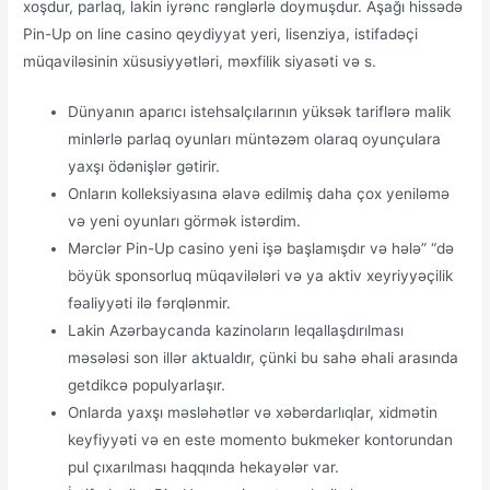
xoşdur, parlaq, lakin iyrənc rənglərlə doymuşdur. Aşağı hissədə
Pin-Up on line casino qeydiyyat yeri, lisenziya, istifadəçi
müqaviləsinin xüsusiyyətləri, məxfilik siyasəti və s.
Dünyanın aparıcı istehsalçılarının yüksək tariflərə malik
minlərlə parlaq oyunları müntəzəm olaraq oyunçulara
yaxşı ödənişlər gətirir.
Onların kolleksiyasına əlavə edilmiş daha çox yeniləmə
və yeni oyunları görmək istərdim.
Mərclər Pin-Up casino yeni işə başlamışdır və hələ” “də
böyük sponsorluq müqavilələri və ya aktiv xeyriyyəçilik
fəaliyyəti ilə fərqlənmir.
Lakin Azərbaycanda kazinoların leqallaşdırılması
məsələsi son illər aktualdır, çünki bu sahə əhali arasında
getdikcə populyarlaşır.
Onlarda yaxşı məsləhətlər və xəbərdarlıqlar, xidmətin
keyfiyyəti və en este momento bukmeker kontorundan
pul çıxarılması haqqında hekayələr var.