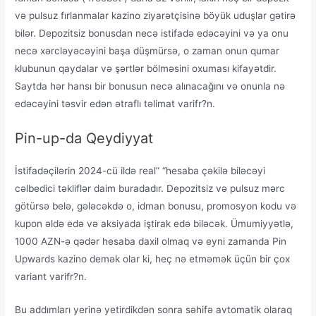
və pulsuz fırlanmalar kazino ziyarətçisinə böyük uduşlar gətirə
bilər. Depozitsiz bonusdan necə istifadə edəcəyini və ya onu
necə xərcləyəcəyini başa düşmürsə, o zaman onun qumar
klubunun qaydalar və şərtlər bölməsini oxuması kifayətdir.
Saytda hər hansı bir bonusun necə alınacağını və onunla nə
edəcəyini təsvir edən ətraflı təlimat varifr?n.
Pin-up-da Qeydiyyat
İstifadəçilərin 2024-cü ildə real” “hesaba çəkilə biləcəyi
cəlbedici təkliflər daim buradadır. Depozitsiz və pulsuz mərc
götürsə belə, gələcəkdə o, idman bonusu, promosyon kodu və
kupon əldə edə və aksiyada iştirak edə biləcək. Ümumiyyətlə,
1000 AZN-ə qədər hesaba daxil olmaq və eyni zamanda Pin
Upwards kazino demək olar ki, heç nə etməmək üçün bir çox
variant varifr?n.
Bu addımları yerinə yetirdikdən sonra səhifə avtomatik olaraq