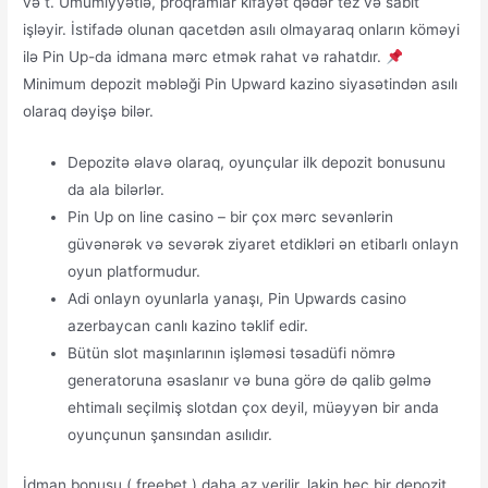
və t. Ümumiyyətlə, proqramlar kifayət qədər tez və sabit
işləyir. İstifadə olunan qacetdən asılı olmayaraq onların köməyi
ilə Pin Up-da idmana mərc etmək rahat və rahatdır.
Minimum depozit məbləği Pin Upward kazino siyasətindən asılı
olaraq dəyişə bilər.
Depozitə əlavə olaraq, oyunçular ilk depozit bonusunu
da ala bilərlər.
Pin Up on line casino – bir çox mərc sevənlərin
güvənərək və sevərək ziyaret etdikləri ən etibarlı onlayn
oyun platformudur.
Adi onlayn oyunlarla yanaşı, Pin Upwards casino
azerbaycan canlı kazino təklif edir.
Bütün slot maşınlarının işləməsi təsadüfi nömrə
generatoruna əsaslanır və buna görə də qalib gəlmə
ehtimalı seçilmiş slotdan çox deyil, müəyyən bir anda
oyunçunun şansından asılıdır.
İdman bonusu ( freebet ) daha az verilir, lakin heç bir depozit