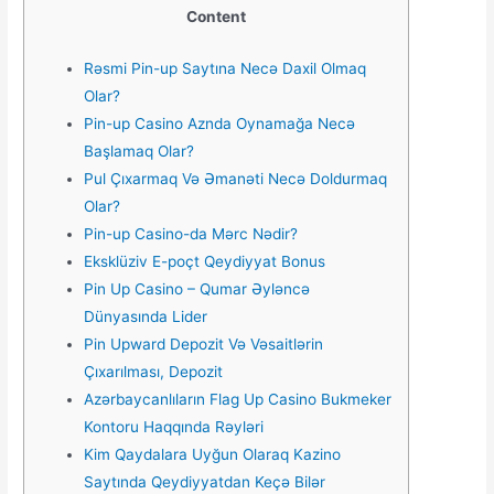
Content
Rəsmi Pin-up Saytına Necə Daxil Olmaq
Olar?
Pin-up Casino Aznda Oynamağa Necə
Başlamaq Olar?
Pul Çıxarmaq Və Əmanəti Necə Doldurmaq
Olar?
Pin-up Casino-da Mərc Nədir?
Eksklüziv E-poçt Qeydiyyat Bonus
Pin Up Casino – Qumar Əyləncə
Dünyasında Lider
Pin Upward Depozit Və Vəsaitlərin
Çıxarılması, Depozit
Azərbaycanlıların Flag Up Casino Bukmeker
Kontoru Haqqında Rəyləri
Kim Qaydalara Uyğun Olaraq Kazino
Saytında Qeydiyyatdan Keçə Bilər