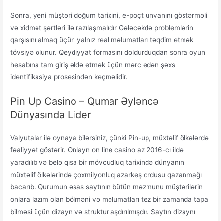
Sonra, yeni müştəri doğum tarixini, e-poçt ünvanını göstərməli
və xidmət şərtləri ilə razılaşmalıdır Gələcəkdə problemlərin
qarşısını almaq üçün yalnız real məlumatları təqdim etmək
tövsiyə olunur. Qeydiyyat formasını doldurduqdan sonra oyun
hesabına tam giriş əldə etmək üçün mərc edən şəxs
identifikasiya prosesindən keçməlidir.
Pin Up Casino – Qumar Əyləncə
Dünyasında Lider
Valyutalar ilə oynaya bilərsiniz, çünki Pin-up, müxtəlif ölkələrdə
fəaliyyət göstərir. Onlayn on line casino az 2016-cı ildə
yaradılıb və belə qısa bir mövcudluq tarixində dünyanın
müxtəlif ölkələrində çoxmilyonluq azarkeş ordusu qazanmağı
bacarıb. Qurumun əsas saytının bütün məzmunu müştərilərin
onlara lazım olan bölməni və məlumatları tez bir zamanda tapa
bilməsi üçün dizayn və strukturlaşdırılmışdır. Saytın dizaynı