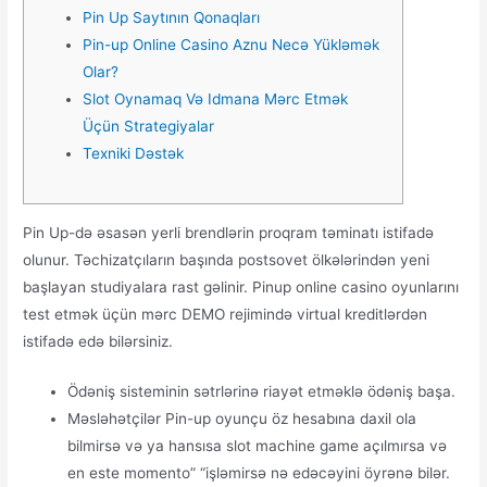
Pin Up Saytının Qonaqları
Pin-up Online Casino Aznu Necə Yükləmək
Olar?
Slot Oynamaq Və Idmana Mərc Etmək
Üçün Strategiyalar
Texniki Dəstək
Pin Up-də əsasən yerli brendlərin proqram təminatı istifadə
olunur. Təchizatçıların başında postsovet ölkələrindən yeni
başlayan studiyalara rast gəlinir. Pinup online casino oyunlarını
test etmək üçün mərc DEMO rejimində virtual kreditlərdən
istifadə edə bilərsiniz.
Ödəniş sisteminin sətrlərinə riayət etməklə ödəniş başa.
Məsləhətçilər Pin-up oyunçu öz hesabına daxil ola
bilmirsə və ya hansısa slot machine game açılmırsa və
en este momento” “işləmirsə nə edəcəyini öyrənə bilər.