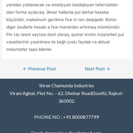
yenidən yüklənəcək və əməliyyatı təsdiqləyən təfərrüatları
olan forma açılacaq. Əksər hallarda pul dərhal hesaba
köçürülür, maksimum gecikmə five to ten dəqiqədir. Bütün
digər üsullarla hesabı a few manatdan artırmaq mümkündür.
Pin-Up rəsmi saytına daxil olaraq, qumar evinin müştəriləri pul
vəsaitlərinin çıxarılması ilə bağlı çoxlu faydalı və aktual
məlumatlar tapa bilərlər.
←
Previous Post
Next Post
→
Shree Chamunda Industries
Virani Aghat, Plot No. – 62, Dhebar Road(South), Rajkot-
360002.
PHONE NO : +91 8000877799
Email: deepaklavadiya@gmail.com