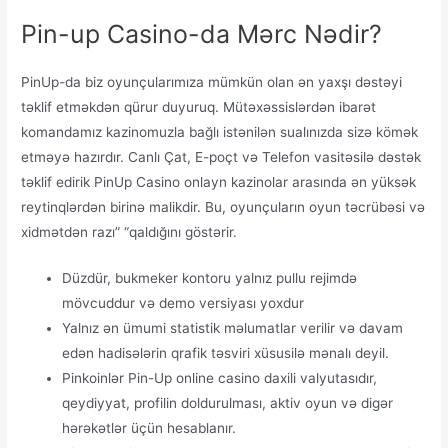
Pin-up Casino-da Mərc Nədir?
PinUp-da biz oyunçularımıza mümkün olan ən yaxşı dəstəyi
təklif etməkdən qürur duyuruq. Mütəxəssislərdən ibarət
komandamız kazinomuzla bağlı istənilən sualınızda sizə kömək
etməyə hazırdır. Canlı Çat, E-poçt və Telefon vasitəsilə dəstək
təklif edirik PinUp Casino onlayn kazinolar arasında ən yüksək
reytinqlərdən birinə malikdir. Bu, oyunçuların oyun təcrübəsi və
xidmətdən razı” “qaldığını göstərir.
Düzdür, bukmeker kontoru yalnız pullu rejimdə
mövcuddur və demo versiyası yoxdur
Yalnız ən ümumi statistik məlumatlar verilir və davam
edən hadisələrin qrafik təsviri xüsusilə mənalı deyil.
Pinkoinlər Pin-Up online casino daxili valyutasıdır,
qeydiyyat, profilin doldurulması, aktiv oyun və digər
hərəkətlər üçün hesablanır.