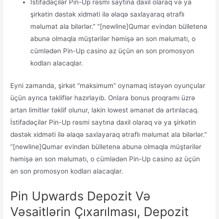
İstifadəçilər Pin-Up rəsmi saytına daxil olaraq və ya
şirkətin dəstək xidməti ilə əlaqə saxlayaraq ətraflı
məlumat ala bilərlər.” “[newline]Qumar evindən bülletenə
abunə olmaqla müştərilər həmişə ən son məlumatı, o
cümlədən Pin-Up casino az üçün ən son promosyon
kodları alacaqlar.
Eyni zamanda, şirkət “maksimum” oynamaq istəyən oyunçular
üçün ayrıca təkliflər hazırlayıb. Onlara bonus proqramı üzrə
artan limitlər təklif olunur, lakin lowest əmanət də artırılacaq.
İstifadəçilər Pin-Up rəsmi saytına daxil olaraq və ya şirkətin
dəstək xidməti ilə əlaqə saxlayaraq ətraflı məlumat ala bilərlər.”
“[newline]Qumar evindən bülletenə abunə olmaqla müştərilər
həmişə ən son məlumatı, o cümlədən Pin-Up casino az üçün
ən son promosyon kodları alacaqlar.
Pin Upwards Depozit Və
Vəsaitlərin Çıxarılması, Depozit