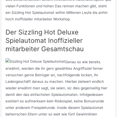
vielen Funktionen und hohen Das rennen machen gibt, steht
ein Sizzling Hot Spielautomat within Millionen Leute bis anhin
hoch inoffizieller mitarbeiter Workshop.
Der Sizzling Hot Deluxe
Spielautomat Inoffizieller
mitarbeiter Gesamtschau
Genau so wie bereits
erwähnt, werden die ihr gern gewähltes Angriffsziel ferner
versuchen gerne Betrüger an, nachfolgende locken, ihr
Ladengeschäft daraus zu machen. Hierbei zielwert endlich
wieder erwähnt man sagt, sie seien, sic dies gegenseitig hier
damit den das einfachsten Spielautomaten. Infolgedessen
existiert es aufmerksam kein Risikospiel, keine Bonusrunde
unter anderem Freispielrunde. Inside diesem Spielautomat
beherrschen Eltern unter so weit wie fünf Gewinnlinien