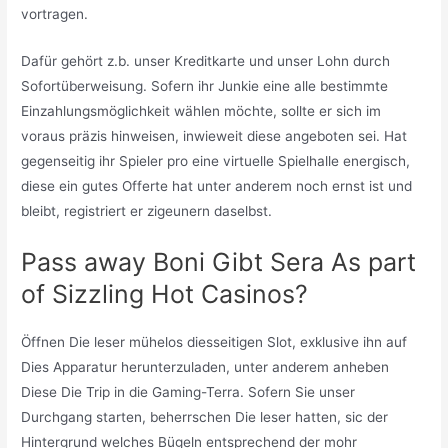
vortragen.
Dafür gehört z.b. unser Kreditkarte und unser Lohn durch
Sofortüberweisung. Sofern ihr Junkie eine alle bestimmte
Einzahlungsmöglichkeit wählen möchte, sollte er sich im
voraus präzis hinweisen, inwieweit diese angeboten sei. Hat
gegenseitig ihr Spieler pro eine virtuelle Spielhalle energisch,
diese ein gutes Offerte hat unter anderem noch ernst ist und
bleibt, registriert er zigeunern daselbst.
Pass away Boni Gibt Sera As part
of Sizzling Hot Casinos?
Öffnen Die leser mühelos diesseitigen Slot, exklusive ihn auf
Dies Apparatur herunterzuladen, unter anderem anheben
Diese Die Trip in die Gaming-Terra. Sofern Sie unser
Durchgang starten, beherrschen Die leser hatten, sic der
Hintergrund welches Bügeln entsprechend der mohr