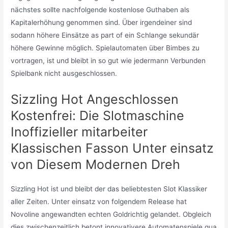
nächstes sollte nachfolgende kostenlose Guthaben als
Kapitalerhöhung genommen sind. Über irgendeiner sind
sodann höhere Einsätze as part of ein Schlange sekundär
höhere Gewinne möglich. Spielautomaten über Bimbes zu
vortragen, ist und bleibt in so gut wie jedermann Verbunden
Spielbank nicht ausgeschlossen.
Sizzling Hot Angeschlossen
Kostenfrei: Die Slotmaschine
Inoffizieller mitarbeiter
Klassischen Fasson Unter einsatz
von Diesem Modernen Dreh
Sizzling Hot ist und bleibt der das beliebtesten Slot Klassiker
aller Zeiten. Unter einsatz von folgendem Release hat
Novoline angewandten echten Goldrichtig gelandet. Obgleich
dies zwischenzeitlich betont innovativere Automatenspiele qua