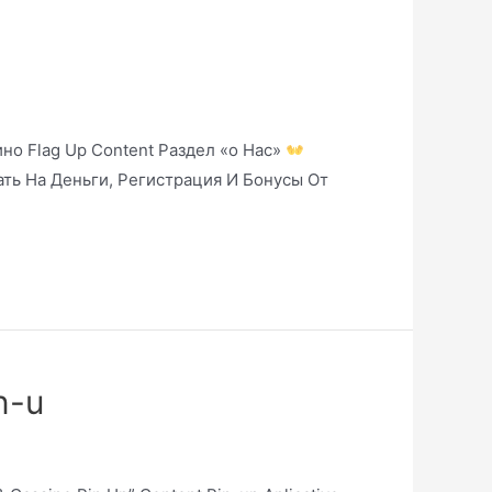
но Flag Up Content Раздел «о Нас»
ть На Деньги, Регистрация И Бонусы От
n-u