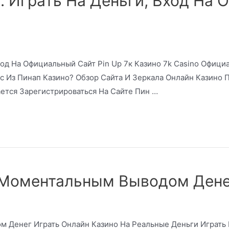
: Играть На Деньги, Вход На 
ход На Официальный Сайт Pin Up 7к Казино 7k Casino Офици
с Из Пинап Казино? Обзор Сайта И Зеркала Онлайн Казино П
ется Зарегистрироваться На Сайте Пин …
Моментальным Выводом Дене
 Денег Играть Онлайн Казино На Реальные Деньги Играть 