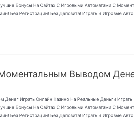
Лучшие Бонусы На Сайтах С Игровыми Автоматами С Момен
йн! Без Регистрации! Без Депозита! Играть В Игровые Ав
Моментальным Выводом Дене
 Денег Играть Онлайн Казино На Реальные Деньги Играть 
Лучшие Бонусы На Сайтах С Игровыми Автоматами С Момен
йн! Без Регистрации! Без Депозита! Играть В Игровые Ав