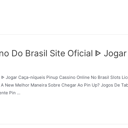
o Do Brasil Site Oficial ᐈ Joga
al ᐈ Jogar Caça-níqueis Pinup Cassino Online No Brasil Slots L
É A New Melhor Maneira Sobre Chegar Ao Pin Up? Jogos De Tab
ente Pin …