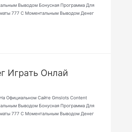
тальным Выводом Бонусная Программа Для
томаты 777 С Моментальным Выводом Денег
г Играть Онлай
На Официальном Сайте Gmslots Content
тальным Выводом Бонусная Программа Для
томаты 777 С Моментальным Выводом Денег