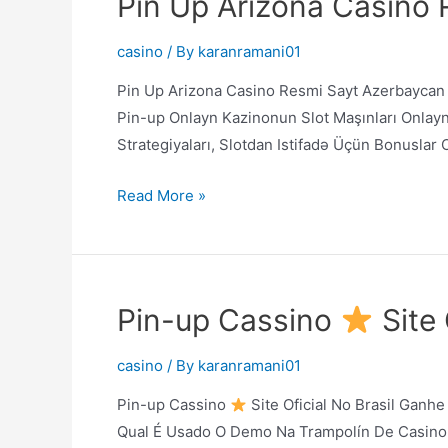
Pin Up Arizona Casino 
casino
/ By
karanramani01
Pin Up Arizona Casino Resmi Sayt Azerbaycan 
Pin-up Onlayn Kazinonun Slot Maşınları Onlay
Strategiyaları, Slotdan Istifadə Üçün Bonusla
Read More »
Pin-up Cassino
Site 
casino
/ By
karanramani01
Pin-up Cassino
Site Oficial No Brasil Ganh
Qual É Usado O Demo Na Trampolín De Casino 