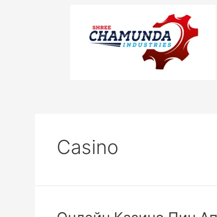
Casino