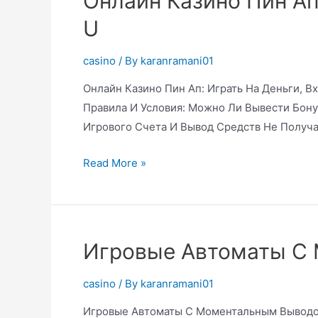
Онлайн Казино Пин Ап
U
casino
/ By
karanramani01
Онлайн Казино Пин Ап: Играть На Деньги, В
Правила И Условия: Можно Ли Вывести Бону
Игрового Счета И Вывод Средств Не Получа
Read More »
Игровые Автоматы С 
casino
/ By
karanramani01
Игровые Автоматы С Моментальным Выводом