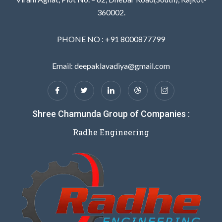
360002.
PHONE NO : +91 8000877799
Email: deepaklavadiya@gmail.com
Shree Chamunda Group of Companies :
Radhe Engineering