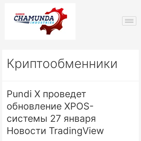
Криптообменники
Pundi X проведет
обновление XPOS-
системы 27 января
Новости TradingView