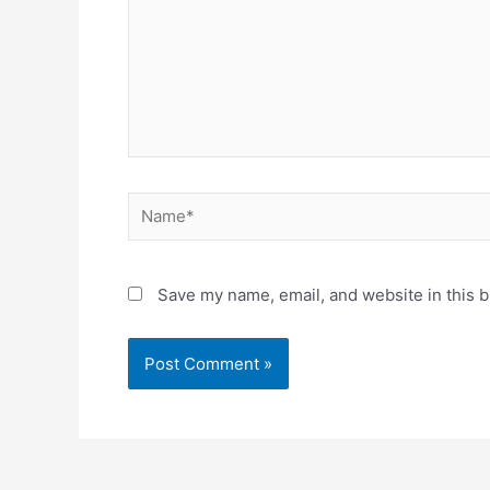
Save my name, email, and website in this b