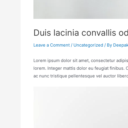
Duis lacinia convallis od
Leave a Comment
/
Uncategorized
/ By
Deepak
Lorem ipsum dolor sit amet, consectetur adipisci
lorem. Integer mattis dolor eu feugiat finibus.
ac nunc tristique pellentesque vel auctor liber