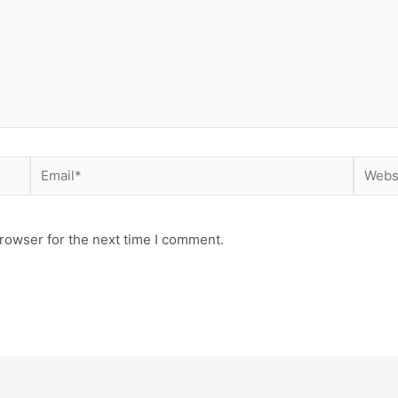
rowser for the next time I comment.