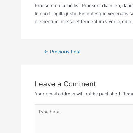
Praesent nulla facilisi. Praesent diam leo, dapi
In non fringilla justo. Pellentesque venenatis su
elementum, massa et fermentum viverra, odio i
←
Previous Post
Leave a Comment
Your email address will not be published.
Requ