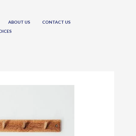
ABOUT US
CONTACT US
DICES