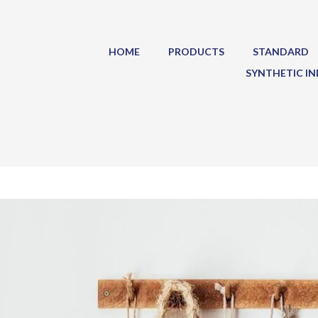
HOME
PRODUCTS
STANDARD
SYNTHETIC IN