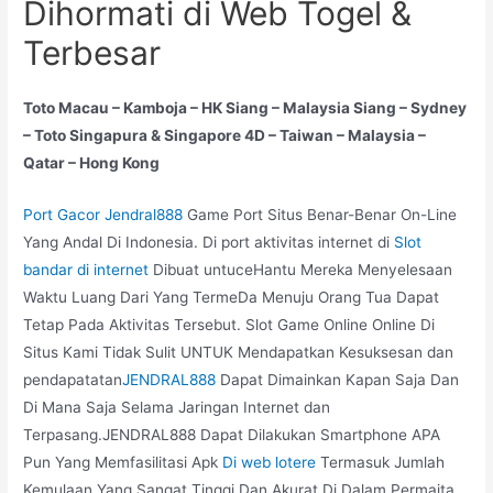
Dihormati di Web Togel &
Terbesar
Toto Macau – Kamboja – HK Siang – Malaysia Siang – Sydney
– Toto Singapura & Singapore 4D – Taiwan – Malaysia –
Qatar – Hong Kong
Port Gacor Jendral888
Game Port Situs Benar-Benar On-Line
Yang Andal Di Indonesia. Di port aktivitas internet di
Slot
bandar di internet
Dibuat untuceHantu Mereka Menyelesaan
Waktu Luang Dari Yang TermeDa Menuju Orang Tua Dapat
Tetap Pada Aktivitas Tersebut. Slot Game Online Online Di
Situs Kami Tidak Sulit UNTUK Mendapatkan Kesuksesan dan
pendapatatan
JENDRAL888
Dapat Dimainkan Kapan Saja Dan
Di Mana Saja Selama Jaringan Internet dan
Terpasang.JENDRAL888 Dapat Dilakukan Smartphone APA
Pun Yang Memfasilitasi Apk
Di web lotere
Termasuk Jumlah
Kemulaan Yang Sangat Tinggi Dan Akurat Di Dalam Permaita