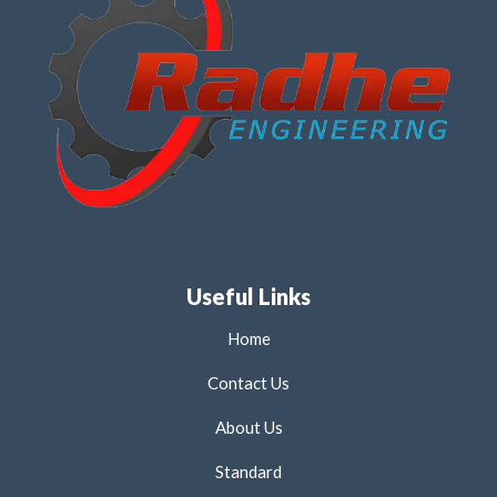
Useful Links
Home
Contact Us
About Us
Standard