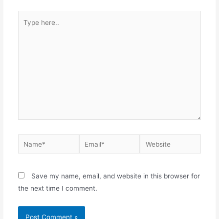
Save my name, email, and website in this browser for
the next time I comment.