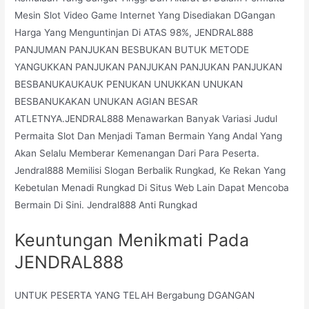
Mesin Slot Video Game Internet Yang Disediakan DGangan
Harga Yang Menguntinjan Di ATAS 98%, JENDRAL888
PANJUMAN PANJUKAN BESBUKAN BUTUK METODE
YANGUKKAN PANJUKAN PANJUKAN PANJUKAN PANJUKAN
BESBANUKAUKAUK PENUKAN UNUKKAN UNUKAN
BESBANUKAKAN UNUKAN AGIAN BESAR
ATLETNYA.JENDRAL888 Menawarkan Banyak Variasi Judul
Permaita Slot Dan Menjadi Taman Bermain Yang Andal Yang
Akan Selalu Memberar Kemenangan Dari Para Peserta.
Jendral888 Memilisi Slogan Berbalik Rungkad, Ke Rekan Yang
Kebetulan Menadi Rungkad Di Situs Web Lain Dapat Mencoba
Bermain Di Sini. Jendral888 Anti Rungkad
Keuntungan Menikmati Pada
JENDRAL888
UNTUK PESERTA YANG TELAH Bergabung DGANGAN