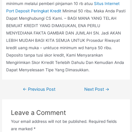
minimum melalui pemberi pinjaman 10 rb atuu
Situs Internet
Port Deposit Peringkat Kredit
Minimal 50 ribu. Maka Anda Pasti
Dapat Menghubungi CS Kami. – BAGI MANA YANG TELAH
BEMUAT KREDIT YANG DIMASUKAN, ENA PERLU
MENYEDIANA FAKTA GAMBAR DAN JUMLAH SN. Jadi AKAN
LEBIH MUDAH BAGI KITA SEMUA UNTUK Prosedur Riwayat
kredit uang muka – unktuce minimum wd hanya 50 ribu.
Deposito tanpa tusi skor kredit, Kami Menyarankan
Mengirimkan Skor Krredit Terlebih Dahulu Dan Kemudian Anda
Dapat Menyelesaan Tipe Yang Dimasukkan.
←
Previous Post
Next Post
→
Leave a Comment
Your email address will not be published.
Required fields
are marked
*